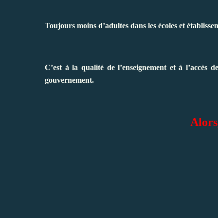
Toujours moins d’adultes dans les écoles et établisseme
C’est à la qualité de l’enseignement et à l’accès d
gouvernement.
Alors