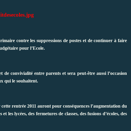
primaire contre les suppressions de postes et de continuer à faire
udgétaire pour l’Ecole.
de convivialité entre parents et sera peut-être aussi l’occasion
 qui le souhaitent.
cette rentrée 2011 auront pour conséquences l’augmentation du
s et les lycées, des fermetures de classes, des fusions d’écoles, des