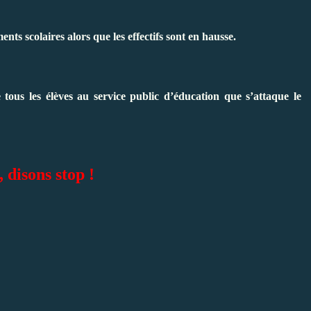
nts scolaires alors que les effectifs sont en hausse.
e tous les élèves au service public d’éducation que s’attaque le
, disons stop !