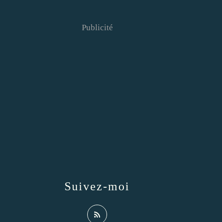
Publicité
Suivez-moi