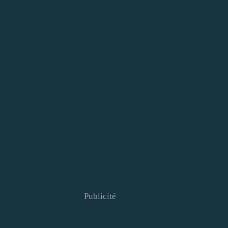
Publicité