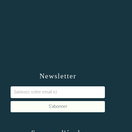
Newsletter