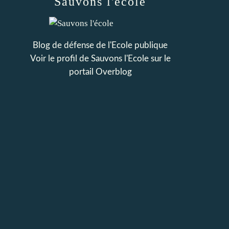
Sauvons l'école
Blog de défense de l'Ecole publique
Voir le profil de
Sauvons l'Ecole
sur le
portail Overblog