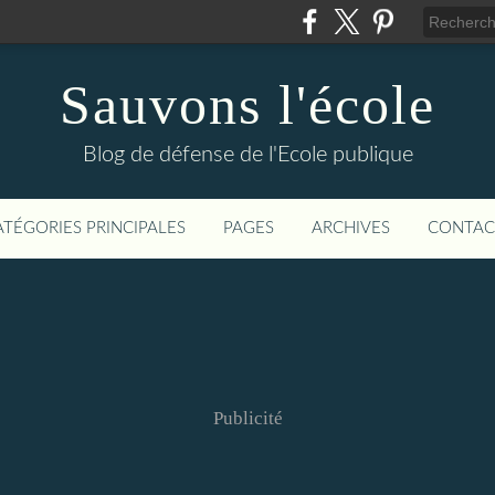
Sauvons l'école
Blog de défense de l'Ecole publique
ATÉGORIES PRINCIPALES
PAGES
ARCHIVES
CONTAC
Publicité