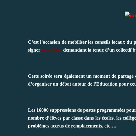
C’est l’occasion de mobiliser les conseils locaux du 
signer
la pétition
demandant la tenue d’un collectif b
Cette soirée sera également un moment de partage et 
d’organiser un débat autour de l’Education pour ceux
Les 16000 suppressions de postes programmées pour 
nombre d’élèves par classe dans les écoles, les collège
problèmes accrus de remplacements, etc….