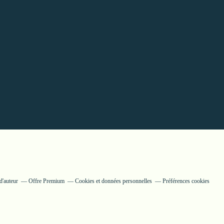
d'auteur
Offre Premium
Cookies et données personnelles
Préférences cookies