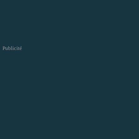
Publicité