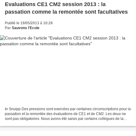
Evaluations CE1 CM2 session 2013 : la
passation comme la remontée sont facultatives
Publié le 19/05/2013 à 10:26
Par
Sauvons l'Ecole
In Snuipp Des pressions sont exercées par certaines circonscriptions pour la
passation et la remontée des évaluations de CE1 et de CM2. Les deux ne
sont pas obligatoires. Nous avons été saisis par certains collègues de la
volonté de certains IEN de continuer...