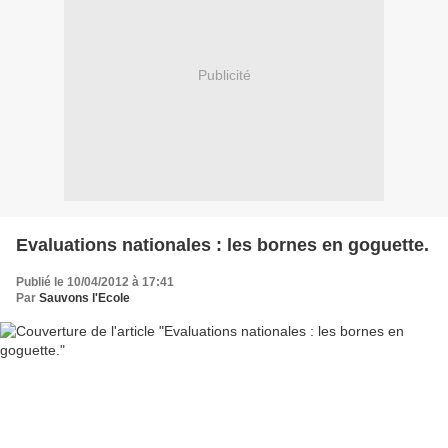
Publicité
Evaluations nationales : les bornes en goguette.
Publié le 10/04/2012 à 17:41
Par
Sauvons l'Ecole