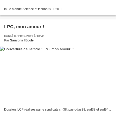
In Le Monde Science et techno 5/11/2011
LPC, mon amour !
Publié le 13/09/2011 à 18:41
Par
Sauvons l'Ecole
Dossiers LCP réalisés par le syndicats cnt38, pas-udas38, sud38 et sud94...