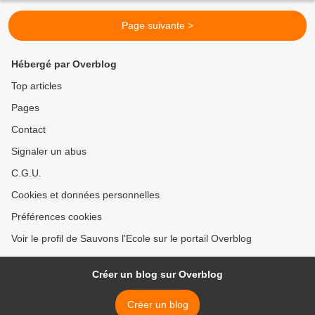
Page suivante >
Hébergé par Overblog
Top articles
Pages
Contact
Signaler un abus
C.G.U.
Cookies et données personnelles
Préférences cookies
Voir le profil de Sauvons l'Ecole sur le portail Overblog
Créer un blog sur Overblog
Créer un blog