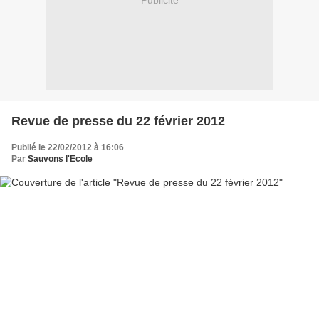
Publicité
Revue de presse du 22 février 2012
Publié le 22/02/2012 à 16:06
Par
Sauvons l'Ecole