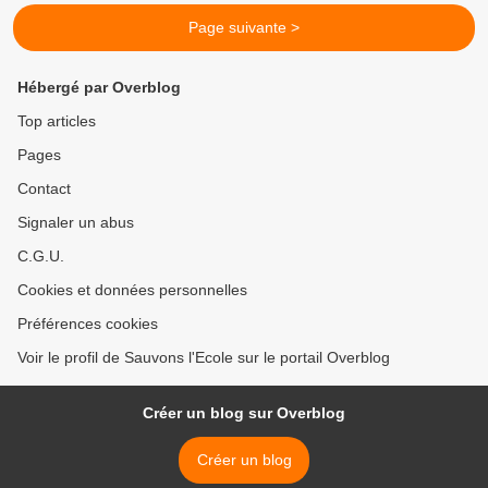
Page suivante >
Hébergé par Overblog
Top articles
Pages
Contact
Signaler un abus
C.G.U.
Cookies et données personnelles
Préférences cookies
Voir le profil de Sauvons l'Ecole sur le portail Overblog
Créer un blog sur Overblog
Créer un blog