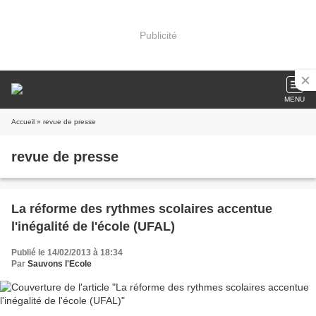
Publicité
MENU
Accueil
» revue de presse
revue de presse
La réforme des rythmes scolaires accentue
l'inégalité de l'école (UFAL)
Publié le 14/02/2013 à 18:34
Par
Sauvons l'Ecole