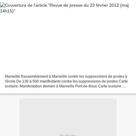
Marseille Rassemblement à Marseille contre les suppressions de postes à
l'école De 130 à 500 manifestants contre les suppressions de postes Carte
scolaire. Manifestation demain à Marseille Port-de-Bouc Carte scolaire .
Mobilisation des parents Istres...