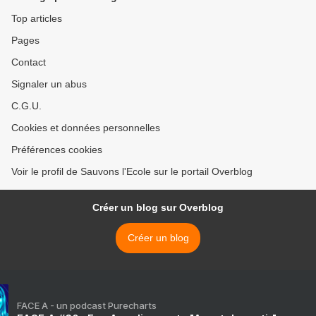
Top articles
Pages
Contact
Signaler un abus
C.G.U.
Cookies et données personnelles
Préférences cookies
Voir le profil de Sauvons l'Ecole sur le portail Overblog
Créer un blog sur Overblog
Créer un blog
FACE A - un podcast Purecharts