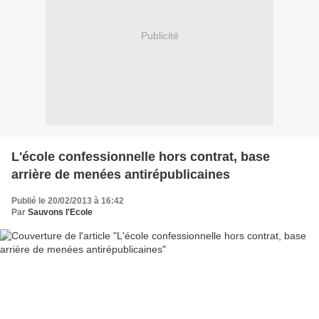
Publicité
L'école confessionnelle hors contrat, base
arrière de menées antirépublicaines
Publié le 20/02/2013 à 16:42
Par
Sauvons l'Ecole