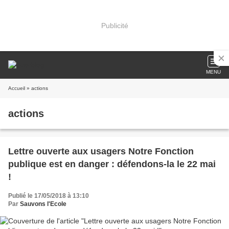
Publicité
MENU
Accueil
» actions
actions
Lettre ouverte aux usagers Notre Fonction
publique est en danger : défendons-la le 22 mai
!
Publié le 17/05/2018 à 13:10
Par
Sauvons l'Ecole