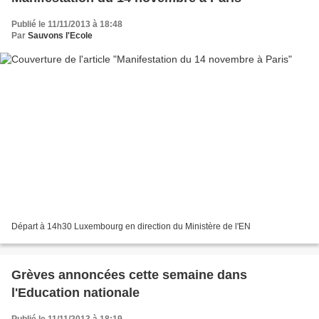
Publié le 11/11/2013 à 18:48
Par
Sauvons l'Ecole
Départ à 14h30 Luxembourg en direction du Ministère de l'EN
Grèves annoncées cette semaine dans
l'Education nationale
Publié le 11/11/2013 à 18:19