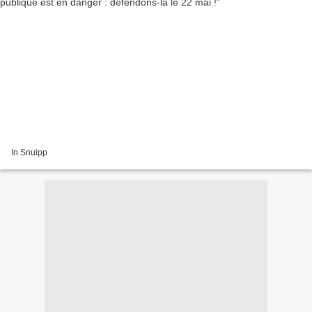
In Snuipp