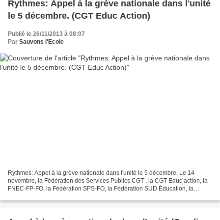
Rythmes: Appel à la grève nationale dans l'unité
le 5 décembre. (CGT Educ Action)
Publié le 26/11/2013 à 08:07
Par
Sauvons l'Ecole
Rythmes: Appel à la grève nationale dans l'unité le 5 décembre. Le 14
novembre, la Fédération des Services Publics CGT , la CGT Educ’action, la
FNEC-FP-FO, la Fédération SPS-FO, la Fédération SUD Éducation, la
Fédération SUD Collectivités Territoriales...