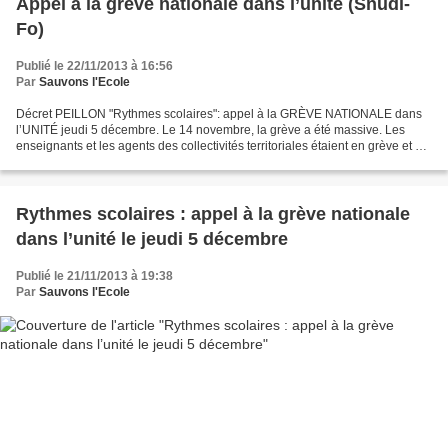
Appel à la grève nationale dans l’unité (Snudi-
Fo)
Publié le 22/11/2013 à 16:56
Par
Sauvons l'Ecole
Décret PEILLON "Rythmes scolaires": appel à la GRÈVE NATIONALE dans
l’UNITÉ jeudi 5 décembre. Le 14 novembre, la grève a été massive. Les
enseignants et les agents des collectivités territoriales étaient en grève et ont
manifesté massivement. Plus de...
Rythmes scolaires : appel à la grève nationale
dans l’unité le jeudi 5 décembre
Publié le 21/11/2013 à 19:38
Par
Sauvons l'Ecole