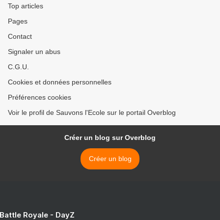
Top articles
Pages
Contact
Signaler un abus
C.G.U.
Cookies et données personnelles
Préférences cookies
Voir le profil de Sauvons l'Ecole sur le portail Overblog
Créer un blog sur Overblog
Créer un blog
 Battle Royale - DayZ