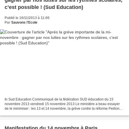
c’est possible ! (Sud Education)
Publié le 16/11/2013 à 11:00
Par
Sauvons l'Ecole
In Sud Education Communiqué de la fédération SUD éducation du 15
novembre 2013 vendredi 15 novembre 2013 Le ministère a beau essayer
de le minimiser : les 13 et 14 novembre, la grève contre la réforme Peillon
des rythmes scolaires a été très importante....
Manifestation du 14 novembre à Paris