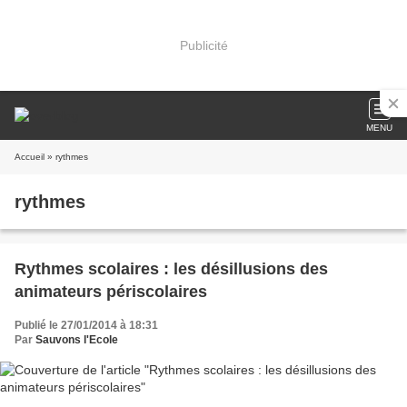
Publicité
MENU
Accueil
» rythmes
rythmes
Rythmes scolaires : les désillusions des
animateurs périscolaires
Publié le 27/01/2014 à 18:31
Par
Sauvons l'Ecole