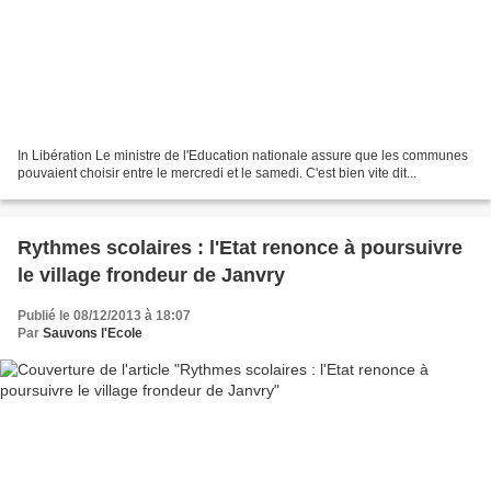
In Libération Le ministre de l'Education nationale assure que les communes
pouvaient choisir entre le mercredi et le samedi. C'est bien vite dit...
Rythmes scolaires : l'Etat renonce à poursuivre
le village frondeur de Janvry
Publié le 08/12/2013 à 18:07
Par
Sauvons l'Ecole