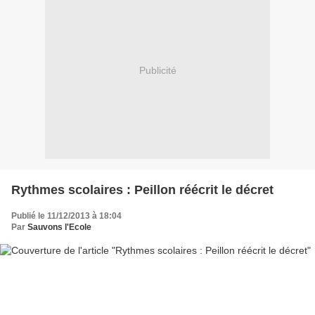
Publicité
Rythmes scolaires : Peillon réécrit le décret
Publié le 11/12/2013 à 18:04
Par
Sauvons l'Ecole