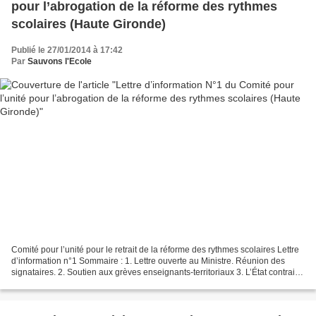
pour l’abrogation de la réforme des rythmes
scolaires (Haute Gironde)
Publié le 27/01/2014 à 17:42
Par
Sauvons l'Ecole
Comité pour l’unité pour le retrait de la réforme des rythmes scolaires Lettre
d’information n°1 Sommaire : 1. Lettre ouverte au Ministre. Réunion des
signataires. 2. Soutien aux grèves enseignants-territoriaux 3. L’État contraint
de reconnaître aux communes...