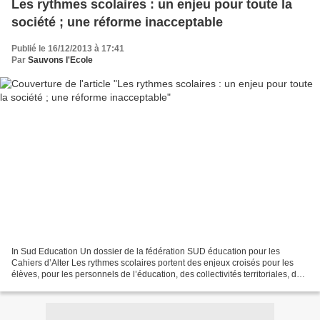
Les rythmes scolaires : un enjeu pour toute la
société ; une réforme inacceptable
Publié le 16/12/2013 à 17:41
Par
Sauvons l'Ecole
In Sud Education Un dossier de la fédération SUD éducation pour les
Cahiers d’Alter Les rythmes scolaires portent des enjeux croisés pour les
élèves, pour les personnels de l’éducation, des collectivités territoriales, de
l’animation… et pour les parents....