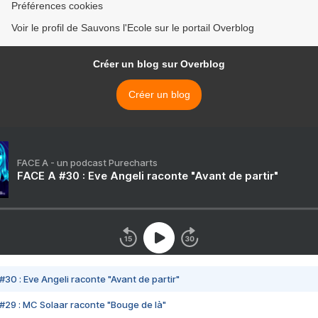
Préférences cookies
Voir le profil de Sauvons l'Ecole sur le portail Overblog
Créer un blog sur Overblog
Créer un blog
FACE A - un podcast Purecharts
FACE A #30 : Eve Angeli raconte "Avant de partir"
#30 : Eve Angeli raconte "Avant de partir"
#29 : MC Solaar raconte "Bouge de là"