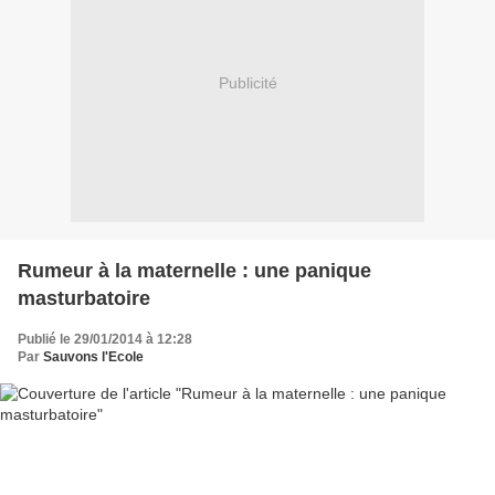
Publicité
Rumeur à la maternelle : une panique
masturbatoire
Publié le 29/01/2014 à 12:28
Par
Sauvons l'Ecole