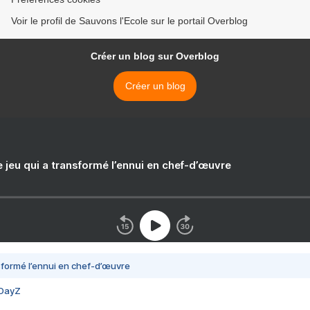
Voir le profil de Sauvons l'Ecole sur le portail Overblog
Créer un blog sur Overblog
Créer un blog
e jeu qui a transformé l’ennui en chef-d’œuvre
nsformé l’ennui en chef-d’œuvre
 DayZ