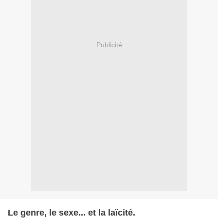
Publicité
Le genre, le sexe... et la laïcité.