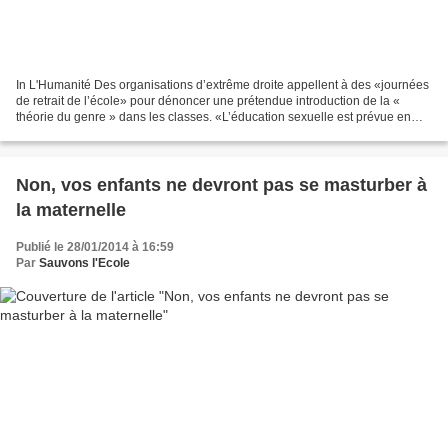
In L'Humanité Des organisations d’extrême droite appellent à des «journées
de retrait de l’école» pour dénoncer une prétendue introduction de la «
théorie du genre » dans les classes. «L’éducation sexuelle est prévue en
maternelle avec démonstration»...
Non, vos enfants ne devront pas se masturber à
la maternelle
Publié le 28/01/2014 à 16:59
Par
Sauvons l'Ecole