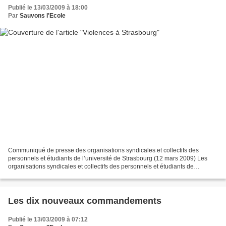
Publié le 13/03/2009 à 18:00
Par
Sauvons l'Ecole
Communiqué de presse des organisations syndicales et collectifs des
personnels et étudiants de l’université de Strasbourg (12 mars 2009) Les
organisations syndicales et collectifs des personnels et étudiants de
l’Université de Strasbourg et des organismes...
Les dix nouveaux commandements
Publié le 13/03/2009 à 07:12