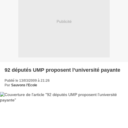
Publicité
92 députés UMP proposent l’université payante
Publié le 13/03/2009 à 21:26
Par
Sauvons l'Ecole