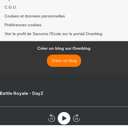
C.G.U.
Cookies et données personnelles
Préférences cookies
Voir le profil de Sauvons l'Ecole sur le portail Overblog
Créer un blog sur Overblog
Créer un blog
 Battle Royale - DayZ