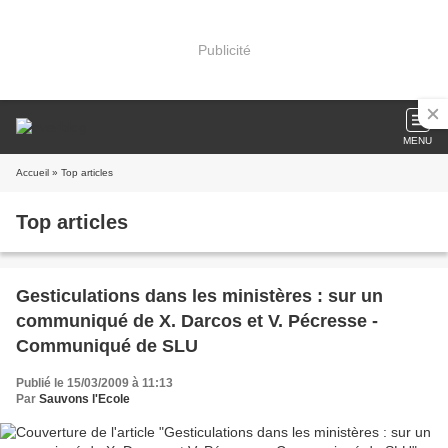
Publicité
MENU
Accueil
» Top articles
Top articles
Gesticulations dans les ministères : sur un
communiqué de X. Darcos et V. Pécresse -
Communiqué de SLU
Publié le 15/03/2009 à 11:13
Par
Sauvons l'Ecole