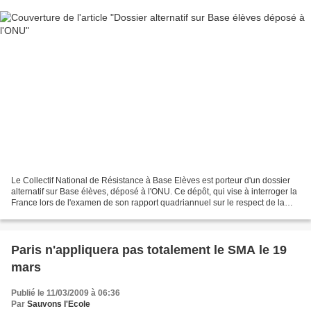
Le Collectif National de Résistance à Base Elèves est porteur d'un dossier
alternatif sur Base élèves, déposé à l'ONU. Ce dépôt, qui vise à interroger la
France lors de l'examen de son rapport quadriannuel sur le respect de la
Convention Internationale...
Paris n'appliquera pas totalement le SMA le 19
mars
Publié le 11/03/2009 à 06:36
Par
Sauvons l'Ecole