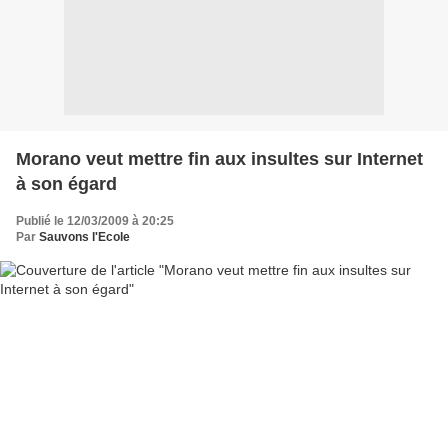
Morano veut mettre fin aux insultes sur Internet
à son égard
Publié le 12/03/2009 à 20:25
Par
Sauvons l'Ecole