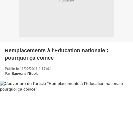
Publicité
Remplacements à l'Education nationale :
pourquoi ça coince
Publié le 11/02/2011 à 17:41
Par
Sauvons l'Ecole