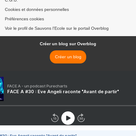
C.G.U.
Cookies et données personnelles
Préférences cookies
Voir le profil de Sauvons l'Ecole sur le portail Overblog
Créer un blog sur Overblog
Créer un blog
FACE A - un podcast Purecharts
FACE A #30 : Eve Angeli raconte "Avant de partir"
#30 : Eve Angeli raconte "Avant de partir"