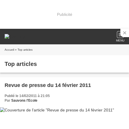
Publicité
MENU
Accueil
» Top articles
Top articles
Revue de presse du 14 février 2011
Publié le 14/02/2011 à 21:05
Par
Sauvons l'Ecole