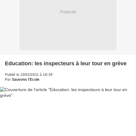
Publicité
Education: les inspecteurs à leur tour en grève
Publié le 10/02/2011 à 18:39
Par
Sauvons l'Ecole