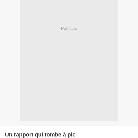
Publicité
Un rapport qui tombe à pic