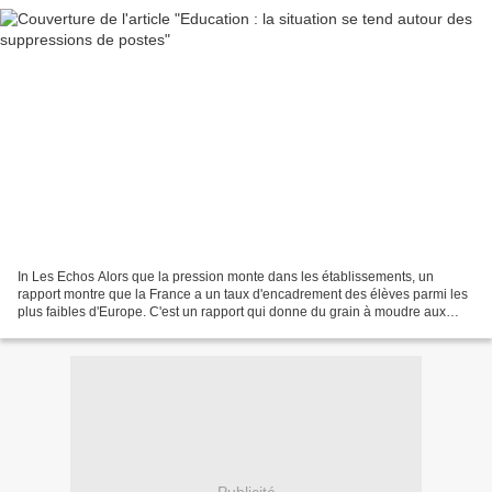
In Les Echos Alors que la pression monte dans les établissements, un
rapport montre que la France a un taux d'encadrement des élèves parmi les
plus faibles d'Europe. C'est un rapport qui donne du grain à moudre aux
syndicats de l'éducation. Dont certains,...