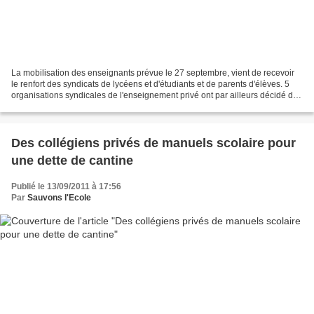
La mobilisation des enseignants prévue le 27 septembre, vient de recevoir
le renfort des syndicats de lycéens et d'étudiants et de parents d'élèves. 5
organisations syndicales de l'enseignement privé ont par ailleurs décidé de
s'associer à l'appel à la...
Des collégiens privés de manuels scolaire pour
une dette de cantine
Publié le 13/09/2011 à 17:56
Par
Sauvons l'Ecole