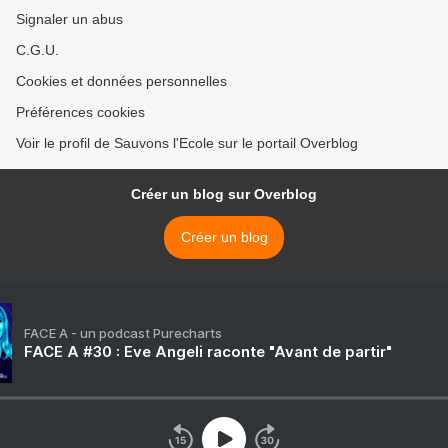
Signaler un abus
C.G.U.
Cookies et données personnelles
Préférences cookies
Voir le profil de Sauvons l'Ecole sur le portail Overblog
Créer un blog sur Overblog
Créer un blog
FACE A - un podcast Purecharts
FACE A #30 : Eve Angeli raconte "Avant de partir"