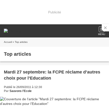
Publicité
MENU
Accueil
» Top articles
Top articles
Mardi 27 septembre: la FCPE réclame d’autres
choix pour l’Education
Publié le 26/09/2011 à 12:30
Par
Sauvons l'Ecole