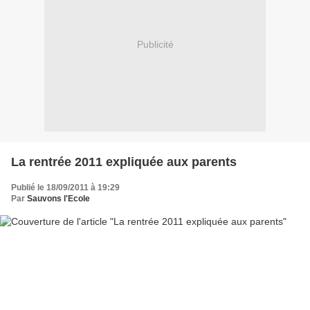
Publicité
La rentrée 2011 expliquée aux parents
Publié le 18/09/2011 à 19:29
Par
Sauvons l'Ecole