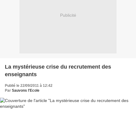
Publicité
La mystérieuse crise du recrutement des
enseignants
Publié le 22/09/2011 à 12:42
Par
Sauvons l'Ecole