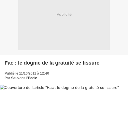
Publicité
Fac : le dogme de la gratuité se fissure
Publié le 11/10/2011 à 12:40
Par
Sauvons l'Ecole