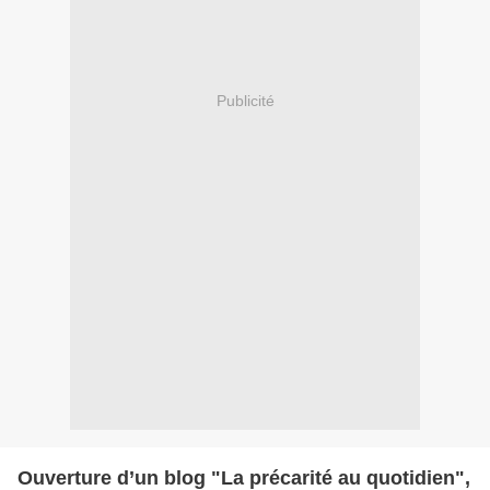
Publicité
Ouverture d’un blog "La précarité au quotidien",