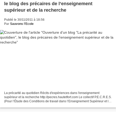
le blog des précaires de l’enseignement
supérieur et de la recherche
Publié le 30/11/2011 à 18:56
Par
Sauvons l'Ecole
La précarité au quotidien Récits d'expériences dans l'enseignement
supérieur et la recherche http://pecres.hautetfort.com Le collectif P.E.C.R.E.S.
(Pour l’Étude des Conditions de travail dans l’Enseignement Supérieur et la
Recherche) propose aux personnes...