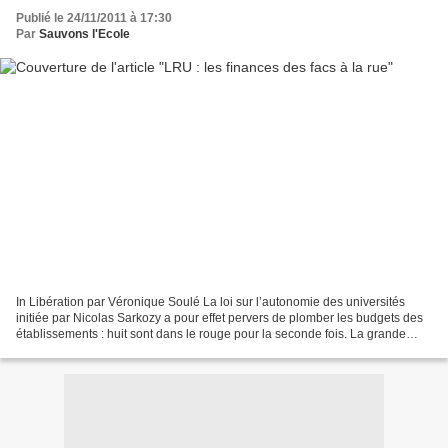
Publié le 24/11/2011 à 17:30
Par
Sauvons l'Ecole
In Libération par Véronique Soulé La loi sur l’autonomie des universités
initiée par Nicolas Sarkozy a pour effet pervers de plomber les budgets des
établissements : huit sont dans le rouge pour la seconde fois. La grande
majorité des universités françaises...