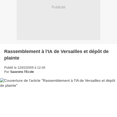
Publicité
Rassemblement à l'IA de Versailles et dépôt de
plainte
Publié le 12/02/2009 à 12:45
Par
Sauvons l'Ecole