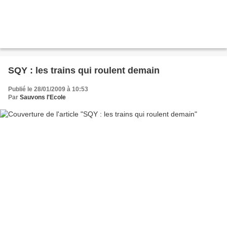
SQY : les trains qui roulent demain
Publié le 28/01/2009 à 10:53
Par
Sauvons l'Ecole