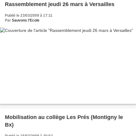
Rassemblement jeudi 26 mars à Versailles
Publié le 23/03/2009 à 17:11
Par
Sauvons l'Ecole
Mobilisation au collège Les Prés (Montigny le
Bx)