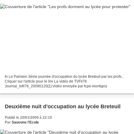
In Le Parisien 3ème journée d'occupation du lycée Breteuil par les profs...
Cliquer sur l'article pour le lire La vidéo de TVFil78
Journal_tvfil78_20090120[1] Vidéo envoyée par fcpe-montigny
Deuxième nuit d'occupation au lycée Breteuil
Publié le 20/01/2009 à 22:10
Par
Sauvons l'Ecole