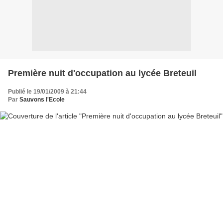
Première nuit d'occupation au lycée Breteuil
Publié le 19/01/2009 à 21:44
Par
Sauvons l'Ecole