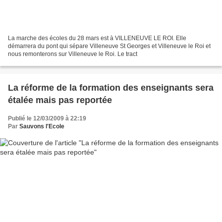
La marche des écoles du 28 mars est à VILLENEUVE LE ROI. Elle
démarrera du pont qui sépare Villeneuve St Georges et Villeneuve le Roi et
nous remonterons sur Villeneuve le Roi. Le tract
La réforme de la formation des enseignants sera
étalée mais pas reportée
Publié le 12/03/2009 à 22:19
Par
Sauvons l'Ecole