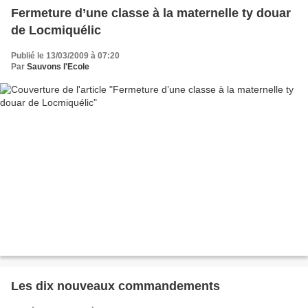
Fermeture d’une classe à la maternelle ty douar
de Locmiquélic
Publié le 13/03/2009 à 07:20
Par
Sauvons l'Ecole
Les dix nouveaux commandements