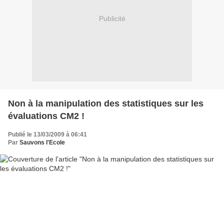
Publicité
Non à la manipulation des statistiques sur les
évaluations CM2 !
Publié le 13/03/2009 à 06:41
Par
Sauvons l'Ecole