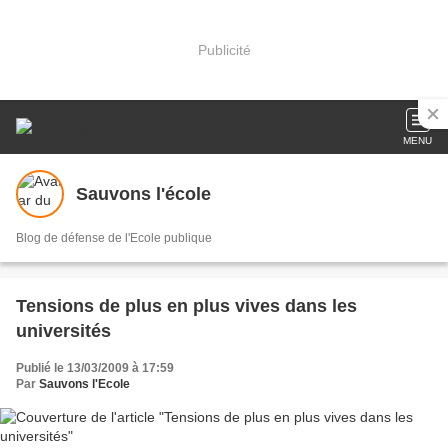
Publicité
MENU
Sauvons l'école
Blog de défense de l'Ecole publique
Tensions de plus en plus vives dans les
universités
Publié le 13/03/2009 à 17:59
Par
Sauvons l'Ecole