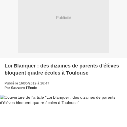
Publicité
Loi Blanquer : des dizaines de parents d'élèves
bloquent quatre écoles à Toulouse
Publié le 16/05/2019 à 16:47
Par
Sauvons l'Ecole