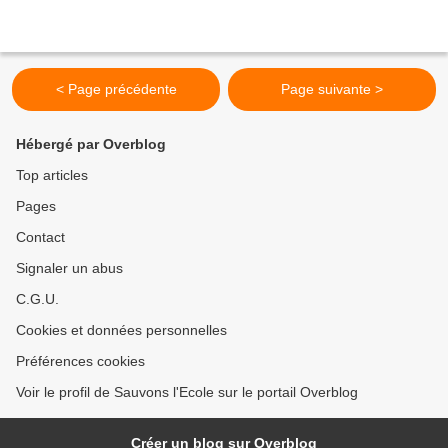
< Page précédente
Page suivante >
Hébergé par Overblog
Top articles
Pages
Contact
Signaler un abus
C.G.U.
Cookies et données personnelles
Préférences cookies
Voir le profil de Sauvons l'Ecole sur le portail Overblog
Créer un blog sur Overblog