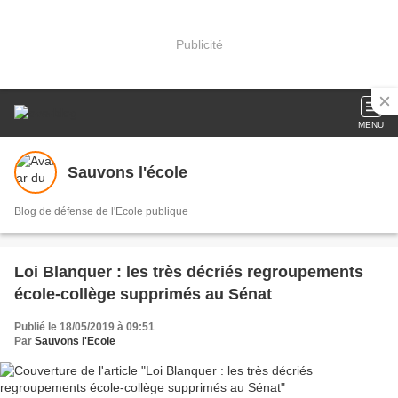
Publicité
MENU
Sauvons l'école
Blog de défense de l'Ecole publique
Loi Blanquer : les très décriés regroupements
école-collège supprimés au Sénat
Publié le 18/05/2019 à 09:51
Par
Sauvons l'Ecole