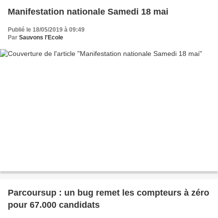
Manifestation nationale Samedi 18 mai
Publié le 18/05/2019 à 09:49
Par
Sauvons l'Ecole
Parcoursup : un bug remet les compteurs à zéro
pour 67.000 candidats