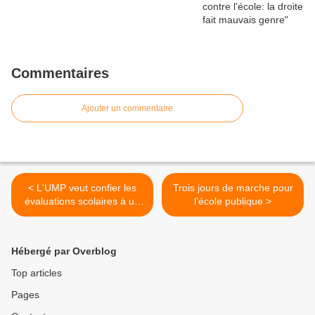
Commentaires
Ajouter un commentaire
< L'UMP veut confier les
Trois jours de marche pour
évaluations scolaires à un
l’école publique >
organisme indépendant
Hébergé par Overblog
Top articles
Pages