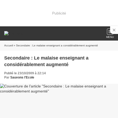
Publicité
MENU
Accueil
» Secondaire : Le malaise enseignant a considérablement augmenté
Secondaire : Le malaise enseignant a
considérablement augmenté
Publié le 23/10/2009 à 22:14
Par
Sauvons l'Ecole