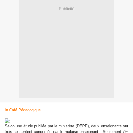
Publicité
In Café Pédagogique
Selon une étude publiée par le ministère (DEPP), deux enseignants sur
trois se sentent concernés par le malaise enseignant. Seulement 7%