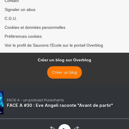
Contact
Signaler un abus
C.G.U.
Cookies et données personnelles
Préférences cookies
Voir le profil de Sauvons l'Ecole sur le portail Overblog
Créer un blog sur Overblog
Créer un blog
FACE A - un podcast Purecharts
FACE A #30 : Eve Angeli raconte "Avant de partir"