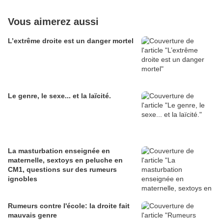
Vous aimerez aussi
L’extrême droite est un danger mortel
Le genre, le sexe... et la laïcité.
La masturbation enseignée en
maternelle, sextoys en peluche en
CM1, questions sur des rumeurs
ignobles
Rumeurs contre l'école: la droite fait
mauvais genre