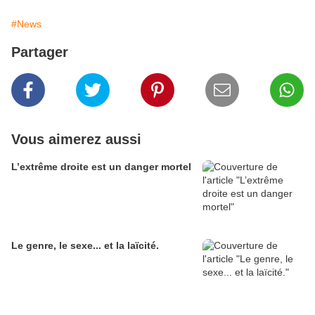
#News
Partager
Vous aimerez aussi
L’extrême droite est un danger mortel
Le genre, le sexe... et la laïcité.