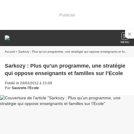
Publicité
MENU
Accueil
» Sarkozy : Plus qu’un programme, une stratégie qui oppose enseignants et familles sur l’Ecole
Sarkozy : Plus qu’un programme, une stratégie
qui oppose enseignants et familles sur l’Ecole
Publié le 29/02/2012 à 15:09
Par
Sauvons l'Ecole