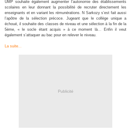
UMP souhaite également augmenter l’autonomie des établissements
scolaires en leur donnant la possibilité de recruter directement les
enseignants et en variant les rémunérations. N Sarkozy s’est fait aussi
l’apôtre de la sélection précoce. Jugeant que le collège unique a
échoué, il souhaite des classes de niveau et une sélection à la fin de la
5ème, « le socle étant acquis » à ce moment là… Enfin il veut
également s’attaquer au bac pour en relever le niveau.
La suite...
Publicité