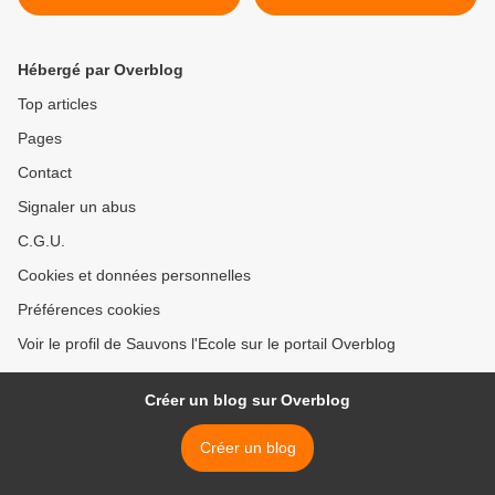
FSU
candidat Sarkozy >
Hébergé par Overblog
Top articles
Pages
Contact
Signaler un abus
C.G.U.
Cookies et données personnelles
Préférences cookies
Voir le profil de Sauvons l'Ecole sur le portail Overblog
Créer un blog sur Overblog
Créer un blog