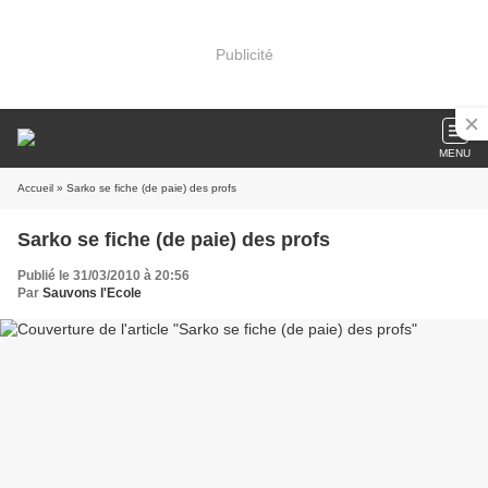
Publicité
MENU
Accueil
» Sarko se fiche (de paie) des profs
Sarko se fiche (de paie) des profs
Publié le 31/03/2010 à 20:56
Par
Sauvons l'Ecole