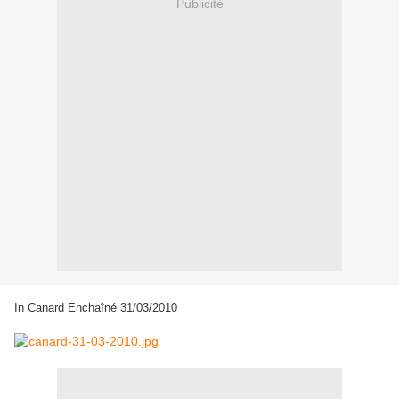
Publicité
In Canard Enchaîné 31/03/2010