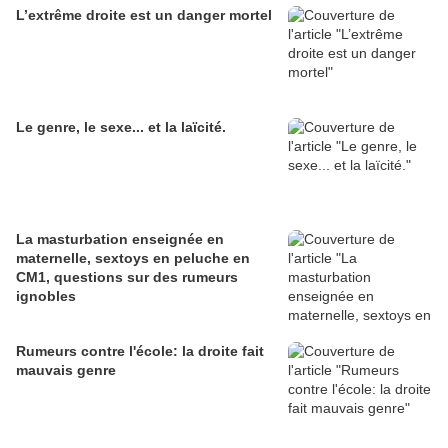
L’extrême droite est un danger mortel
Le genre, le sexe... et la laïcité.
La masturbation enseignée en
maternelle, sextoys en peluche en
CM1, questions sur des rumeurs
ignobles
Rumeurs contre l'école: la droite fait
mauvais genre