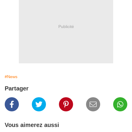
Publicité
#News
Partager
Vous aimerez aussi