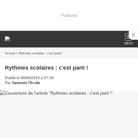
Publicité
MENU
Accueil
» Rythmes scolaires : c'est parti !
Rythmes scolaires : c'est parti !
Publié le 08/06/2010 à 07:39
Par
Sauvons l'Ecole