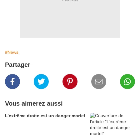
#News
Partager
Vous aimerez aussi
L’extrême droite est un danger mortel