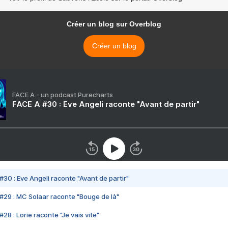
Créer un blog sur Overblog
Créer un blog
FACE A - un podcast Purecharts
FACE A #30 : Eve Angeli raconte "Avant de partir"
#30 : Eve Angeli raconte "Avant de partir"
#29 : MC Solaar raconte "Bouge de là"
28 : Lorie raconte "Je vais vite"