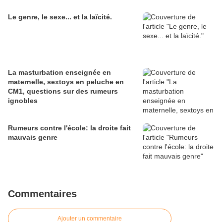
Le genre, le sexe... et la laïcité.
La masturbation enseignée en
maternelle, sextoys en peluche en
CM1, questions sur des rumeurs
ignobles
Rumeurs contre l'école: la droite fait
mauvais genre
Commentaires
Ajouter un commentaire