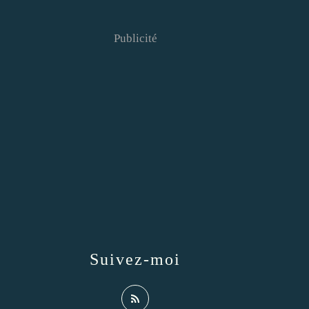
Publicité
Suivez-moi