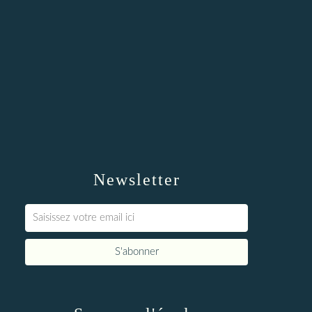
Newsletter