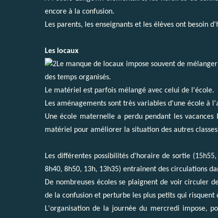
encore à la confusion.
Les parents, les enseignants et les élèves ont besoin d'
Les locaux
Le manque de locaux impose souvent de mélanger le
des temps organisés.
Le matériel est parfois mélangé avec celui de l'école.
Les aménagements sont très variables d'une école à l'au
Une école maternelle a perdu pendant les vacances l
matériel pour améliorer la situation des autres classes
Les différentes possibilités d'horaire de sortie (15h
8h40, 8h50, 13h, 13h35) entraînent des circulations da
De nombreuses écoles se plaignent de voir circuler de
de la confusion et perturbe les plus petits qui risquent
L'organisation de la journée du mercredi impose, po