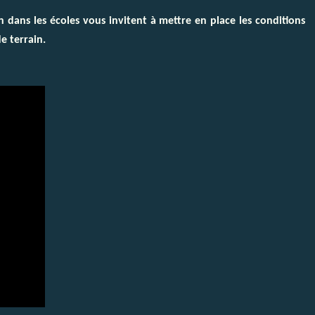
n dans les écoles vous invitent à mettre en place les conditions
e terrain.