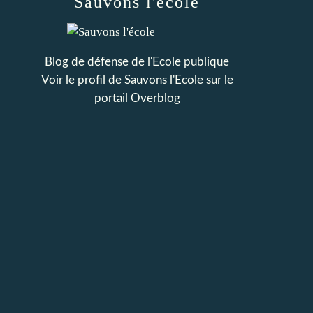
Sauvons l'école
Blog de défense de l'Ecole publique
Voir le profil de
Sauvons l'Ecole
sur le
portail Overblog