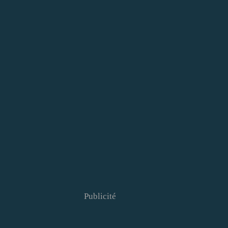
Publicité