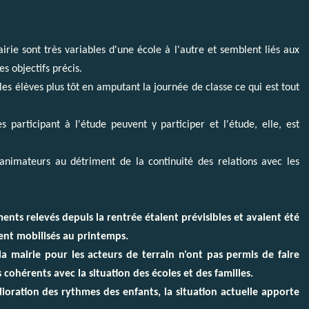
rie sont très variables d'une école à l'autre et semblent liés aux
es objectifs précis.
es élèves plus tôt en amputant la journée de classe ce qui est tout
s participant à l'étude peuvent y participer et l'étude, elle, est
 animateurs au détriment de la continuité des relations avec les
ents relevés depuis la rentrée étaient prévisibles et avaient été
ient mobilisés au printemps.
la mairie pour les acteurs de terrain n'ont pas permis de faire
 cohérents avec la situation des écoles et des familles.
ioration des rythmes des enfants, la situation actuelle apporte