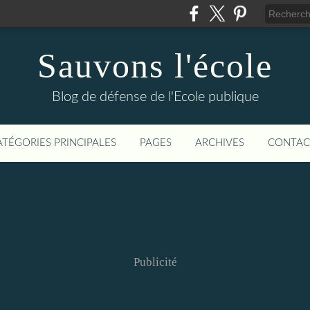
Sauvons l'école
Blog de défense de l'Ecole publique
ATÉGORIES PRINCIPALES
PAGES
ARCHIVES
CONTAC
Publicité