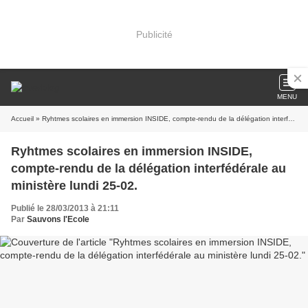
Publicité
MENU
Accueil
» Ryhtmes scolaires en immersion INSIDE, compte-rendu de la délégation interfédérale au ministère lundi 25-02.
Ryhtmes scolaires en immersion INSIDE,
compte-rendu de la délégation interfédérale au
ministère lundi 25-02.
Publié le 28/03/2013 à 21:11
Par
Sauvons l'Ecole