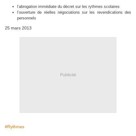
l’abrogation immédiate du décret sur les rythmes scolaires
l’ouverture de réelles négociations sur les revendications des
personnels
25 mars 2013
Publicité
#Rythmes