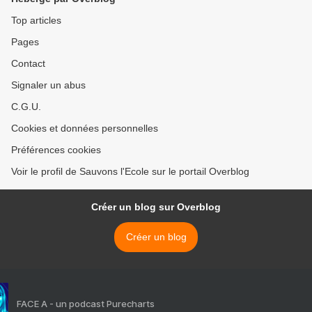
Top articles
Pages
Contact
Signaler un abus
C.G.U.
Cookies et données personnelles
Préférences cookies
Voir le profil de Sauvons l'Ecole sur le portail Overblog
Créer un blog sur Overblog
Créer un blog
FACE A - un podcast Purecharts