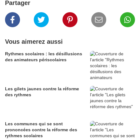
Partager
Vous aimerez aussi
Rythmes scolaires : les désillusions
des animateurs périscolaires
Les gilets jaunes contre la réforme
des rythmes
Les communes qui se sont
prononcées contre la réforme des
rythmes scolaires