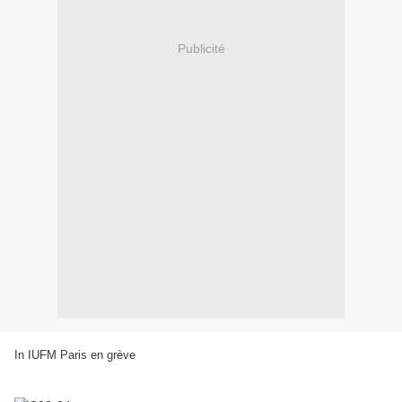
Publicité
In IUFM Paris en grève