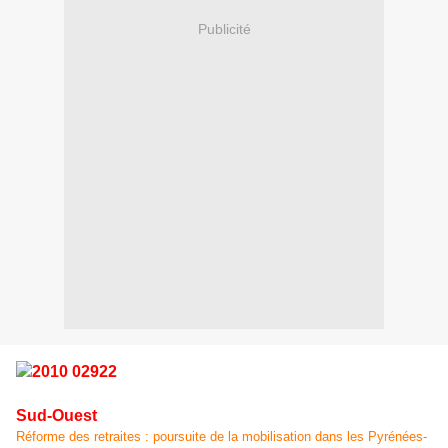
Publicité
Sud-Ouest
Réforme des retraites : poursuite de la mobilisation dans les Pyrénées-