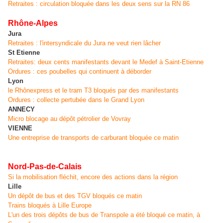
Retraites : circulation bloquée dans les deux sens sur la RN 86
Rhône-Alpes
Jura
Retraites : l'intersyndicale du Jura ne veut rien lâcher
St Etienne
Retraites: deux cents manifestants devant le Medef à Saint-Etienne
Ordures : ces poubelles qui continuent à déborder
Lyon
le Rhônexpress et le tram T3 bloqués par des manifestants
Ordures : collecte pertubée dans le Grand Lyon
ANNECY
Micro blocage au dépôt pétrolier de Vovray
VIENNE
Une entreprise de transports de carburant bloquée ce matin
Nord-Pas-de-Calais
Si la mobilisation fléchit, encore des actions dans la région
Lille
Un dépôt de bus et des TGV bloqués ce matin
Trains bloqués à Lille Europe
L'un des trois dépôts de bus de Transpole a été bloqué ce matin, à