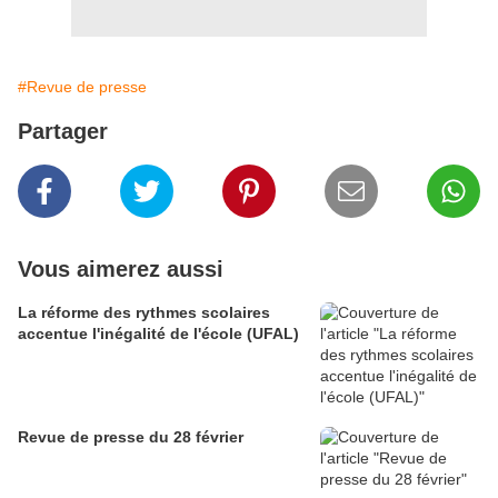
#Revue de presse
Partager
Vous aimerez aussi
La réforme des rythmes scolaires
accentue l'inégalité de l'école (UFAL)
Revue de presse du 28 février