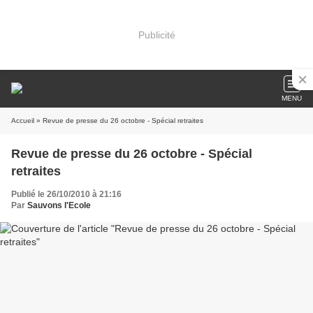
Publicité
MENU
Accueil
» Revue de presse du 26 octobre - Spécial retraites
Revue de presse du 26 octobre - Spécial
retraites
Publié le 26/10/2010 à 21:16
Par
Sauvons l'Ecole