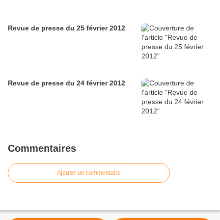
Revue de presse du 25 février 2012
Revue de presse du 24 février 2012
Commentaires
Ajouter un commentaire