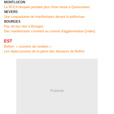
MONTLUCON
La RCEA bloquée pendant plus d'une heure à Quinssaines
NEVERS
Une cinquantaine de manifestants devant la préfecture
BOURGES
Pas de bus hier à Bourges
Des manifestants s'invitent au conseil d'agglomération [vidéo]
EST
Belfort: « couverts de cendres »
Les répercussions de la grève des éboueurs de Belfort
Publicité