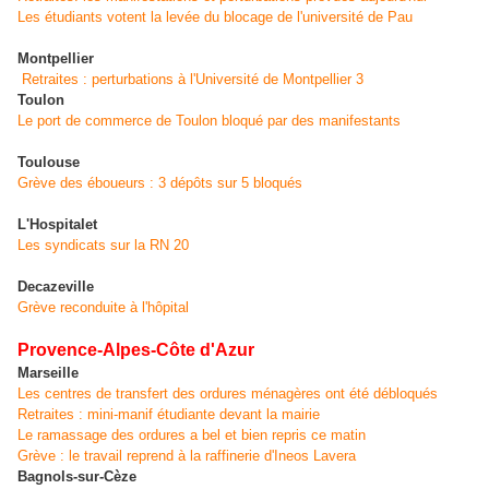
Les étudiants votent la levée du blocage de l'université de Pau
Montpellier
Retraites : perturbations à l'Université de Montpellier 3
Toulon
Le port de commerce de Toulon bloqué par des manifestants
Toulouse
Grève des éboueurs : 3 dépôts sur 5 bloqués
L'Hospitalet
Les syndicats sur la RN 20
Decazeville
Grève reconduite à l'hôpital
Provence-Alpes-Côte d'Azur
Marseille
Les centres de transfert des ordures ménagères ont été débloqués
Retraites : mini-manif étudiante devant la mairie
Le ramassage des ordures a bel et bien repris ce matin
Grève : le travail reprend à la raffinerie d'Ineos Lavera
Bagnols-sur-Cèze