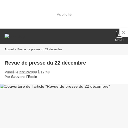
Publicité
MENU
Accueil
» Revue de presse du 22 décembre
Revue de presse du 22 décembre
Publié le 22/12/2009 à 17:48
Par
Sauvons l'Ecole