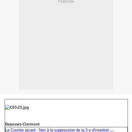
Publicité
Beauvais-Clermont
Le Courrier picard - Non à la suppression de la 3 e d'insertion
...