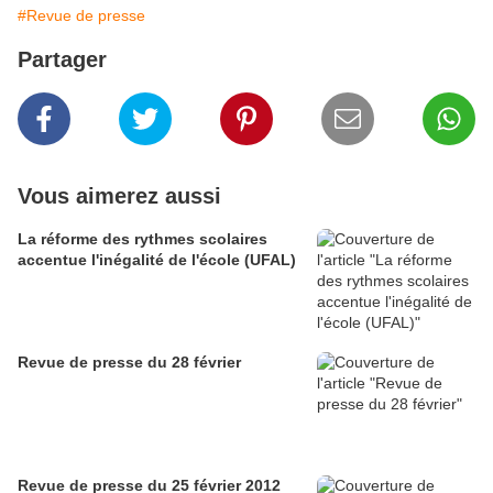
#Revue de presse
Partager
Vous aimerez aussi
La réforme des rythmes scolaires
accentue l'inégalité de l'école (UFAL)
Revue de presse du 28 février
Revue de presse du 25 février 2012