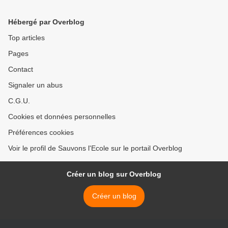
Redon >
Hébergé par Overblog
Top articles
Pages
Contact
Signaler un abus
C.G.U.
Cookies et données personnelles
Préférences cookies
Voir le profil de Sauvons l'Ecole sur le portail Overblog
Créer un blog sur Overblog
Créer un blog