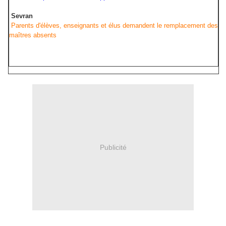
Sevran
Parents d'élèves, enseignants et élus demandent le remplacement des
maîtres absents
Publicité