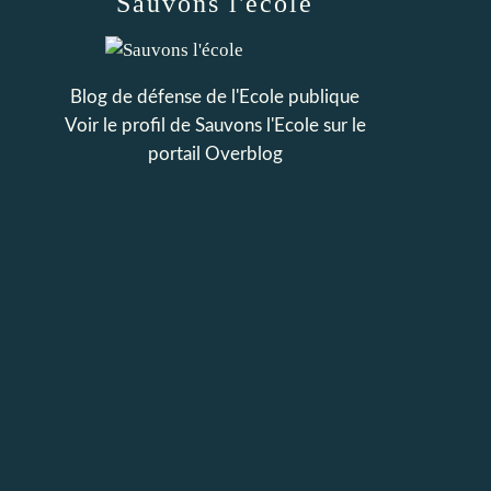
Sauvons l'école
Blog de défense de l'Ecole publique
Voir le profil de
Sauvons l'Ecole
sur le
portail Overblog