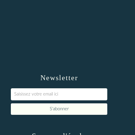
Newsletter