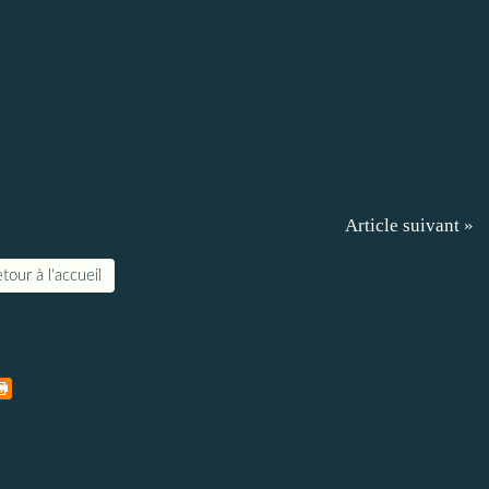
Article suivant »
tour à l'accueil