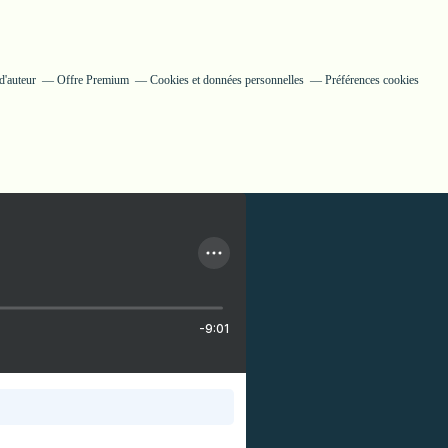
d'auteur
Offre Premium
Cookies et données personnelles
Préférences cookies
-9:01