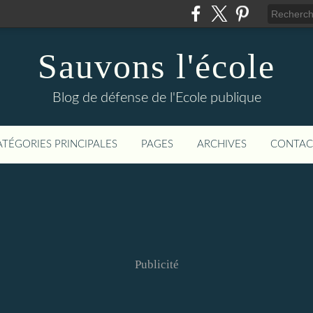
Sauvons l'école
Blog de défense de l'Ecole publique
ATÉGORIES PRINCIPALES
PAGES
ARCHIVES
CONTAC
Publicité