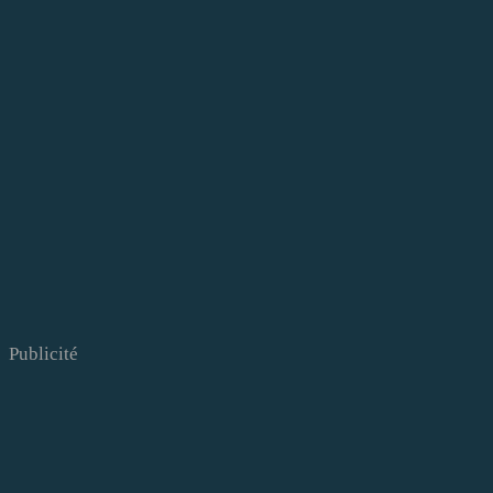
Publicité