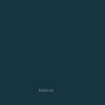
Publicité