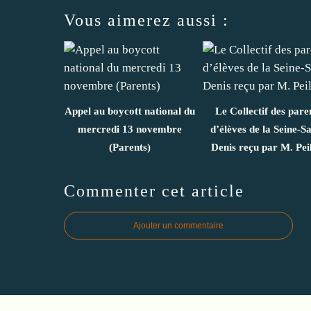
Vous aimerez aussi :
Appel au boycott national du
Le Collectif des pare
mercredi 13 novembre
d’élèves de la Seine-Sa
(Parents)
Denis reçu par M. Pei
Commenter cet article
Ajouter un commentaire