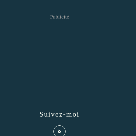
Publicité
Suivez-moi