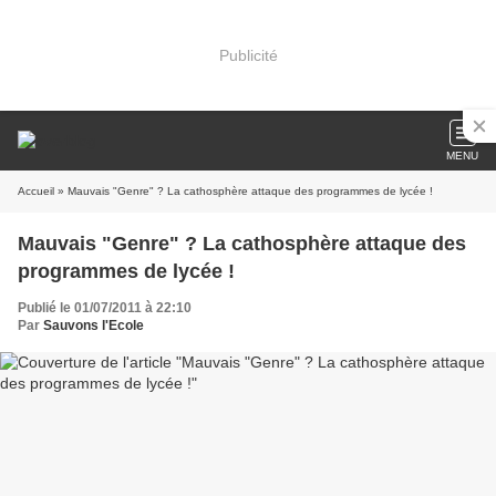
Publicité
MENU
Accueil
» Mauvais "Genre" ? La cathosphère attaque des programmes de lycée !
Mauvais "Genre" ? La cathosphère attaque des
programmes de lycée !
Publié le 01/07/2011 à 22:10
Par
Sauvons l'Ecole