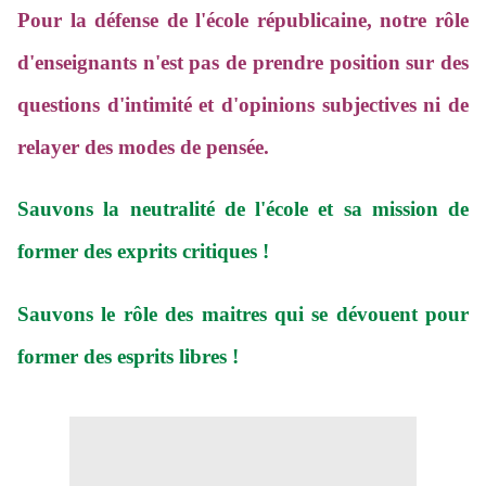
Pour la défense de l'école républicaine, notre rôle
d'enseignants n'est pas de prendre position sur des
questions d'intimité et d'opinions subjectives ni de
relayer des modes de pensée.
Sauvons la neutralité de l'école et sa mission de
former des exprits critiques !
Sauvons le rôle des maitres qui se dévouent pour
former des esprits libres !