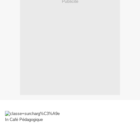
Publicité
In
Café Pédagogique