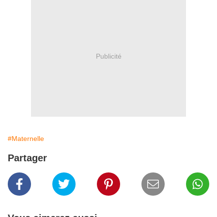
Publicité
#Maternelle
Partager