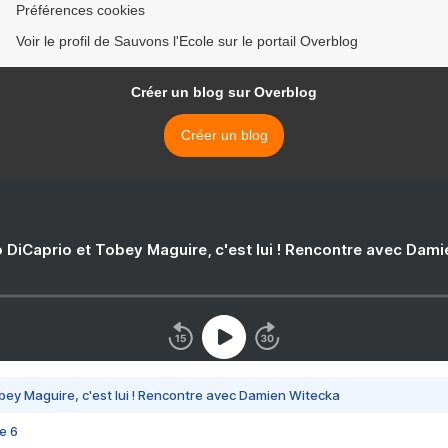
Préférences cookies
Voir le profil de Sauvons l'Ecole sur le portail Overblog
Créer un blog sur Overblog
Créer un blog
 DiCaprio et Tobey Maguire, c'est lui ! Rencontre avec Dam
bey Maguire, c'est lui ! Rencontre avec Damien Witecka
e 6