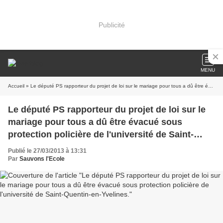
Publicité
MENU
Accueil
» Le député PS rapporteur du projet de loi sur le mariage pour tous a dû être évacué sous protection policière de l'université de Saint-Quentin-en-Yvelines.
Le député PS rapporteur du projet de loi sur le
mariage pour tous a dû être évacué sous
protection policière de l'université de Saint-
Quentin-en-Yvelines.
Publié le 27/03/2013 à 13:31
Par
Sauvons l'Ecole