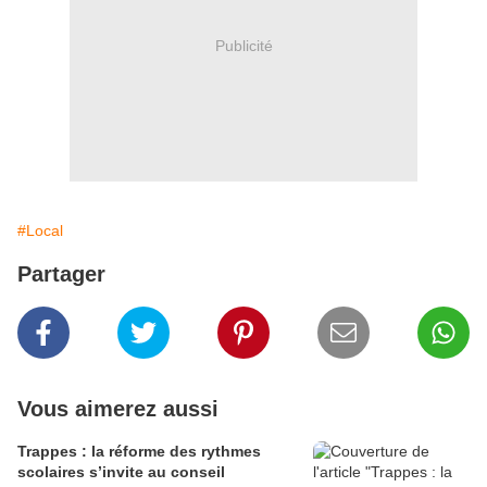
Publicité
#Local
Partager
Vous aimerez aussi
Trappes : la réforme des rythmes
scolaires s’invite au conseil