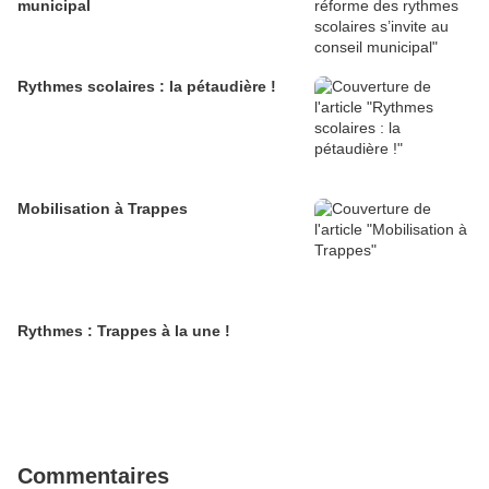
municipal
Rythmes scolaires : la pétaudière !
Mobilisation à Trappes
Rythmes : Trappes à la une !
Commentaires