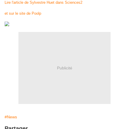
Lire l'article de Sylvestre Huet dans Sciences2
et sur le site de Poolp
Publicité
#News
Partager