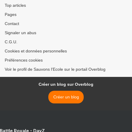
Top articles
Pages
Contact
Signaler un abus
C.G.U.
Cookies et données personnelles
Préférences cookies
Voir le profil de Sauvons l'Ecole sur le portail Overblog
Créer un blog sur Overblog
Créer un blog
 Battle Royale - DayZ