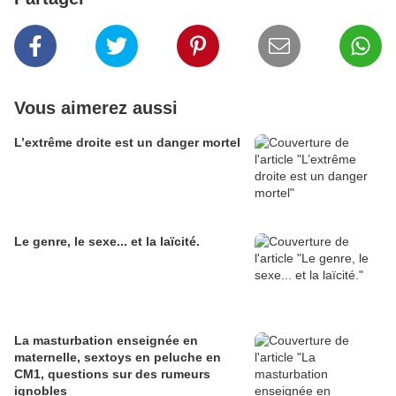
Vous aimerez aussi
L’extrême droite est un danger mortel
Le genre, le sexe... et la laïcité.
La masturbation enseignée en
maternelle, sextoys en peluche en
CM1, questions sur des rumeurs
ignobles