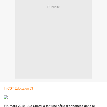
Publicité
In CGT Education 93
Fin mars 2010, Luc Chatel a fait une série d’annonces dans le