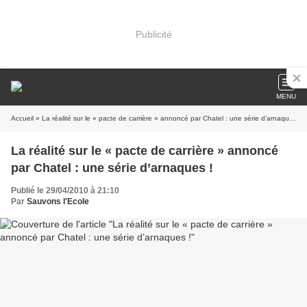
Publicité
MENU
Accueil
» La réalité sur le « pacte de carrière » annoncé par Chatel : une série d’arnaques !
La réalité sur le « pacte de carrière » annoncé
par Chatel : une série d’arnaques !
Publié le 29/04/2010 à 21:10
Par
Sauvons l'Ecole