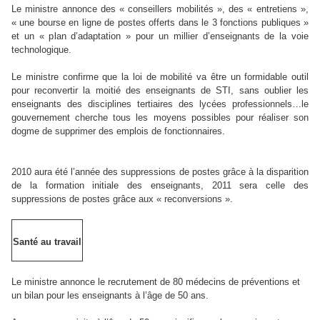
Le ministre annonce des « conseillers mobilités », des « entretiens »,
« une bourse en ligne de postes offerts dans le 3 fonctions publiques »
et un « plan d’adaptation » pour un millier d’enseignants de la voie
technologique.
Le ministre confirme que la loi de mobilité va être un formidable outil
pour reconvertir la moitié des enseignants de STI, sans oublier les
enseignants des disciplines tertiaires des lycées professionnels…le
gouvernement cherche tous les moyens possibles pour réaliser son
dogme de supprimer des emplois de fonctionnaires.
2010 aura été l’année des suppressions de postes grâce à la disparition
de la formation initiale des enseignants, 2011 sera celle des
suppressions de postes grâce aux « reconversions ».
Santé au travail
Le ministre annonce le recrutement de 80 médecins de préventions et
un bilan pour les enseignants à l’âge de 50 ans.