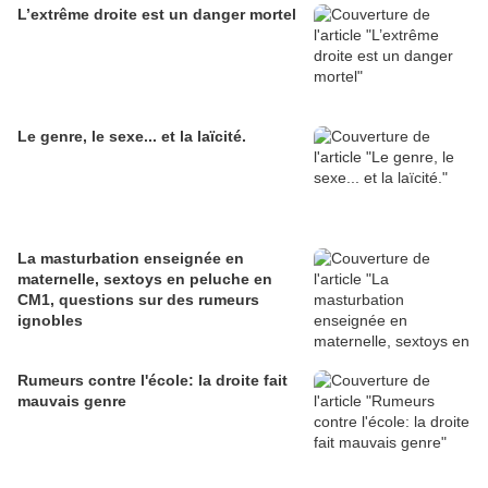
L’extrême droite est un danger mortel
Le genre, le sexe... et la laïcité.
La masturbation enseignée en
maternelle, sextoys en peluche en
CM1, questions sur des rumeurs
ignobles
Rumeurs contre l'école: la droite fait
mauvais genre