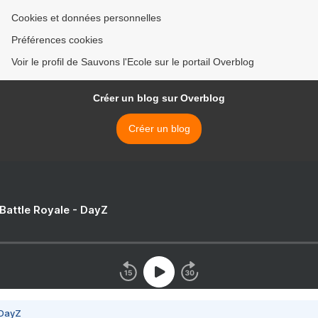
Cookies et données personnelles
Préférences cookies
Voir le profil de Sauvons l'Ecole sur le portail Overblog
Créer un blog sur Overblog
Créer un blog
 Battle Royale - DayZ
 DayZ