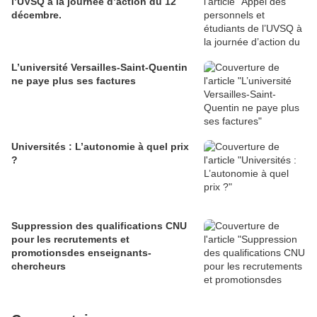
l’UVSQ à la journée d’action du 12
décembre.
L’université Versailles-Saint-Quentin
ne paye plus ses factures
Universités : L’autonomie à quel prix
?
Suppression des qualifications CNU
pour les recrutements et
promotionsdes enseignants-
chercheurs