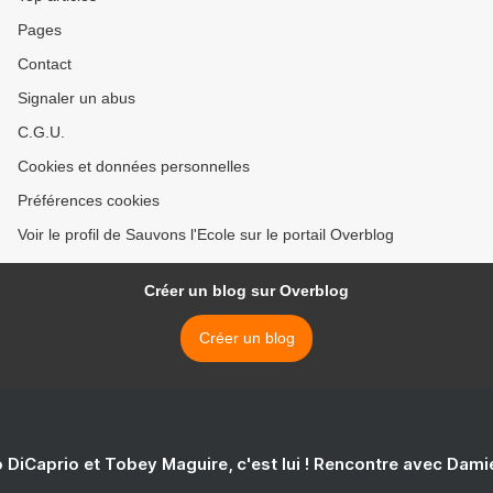
Pages
Contact
Signaler un abus
C.G.U.
Cookies et données personnelles
Préférences cookies
Voir le profil de Sauvons l'Ecole sur le portail Overblog
Créer un blog sur Overblog
Créer un blog
 DiCaprio et Tobey Maguire, c'est lui ! Rencontre avec Dam