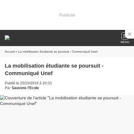
Publicité
MENU
Accueil
» La mobilisation étudiante se poursuit - Communiqué Unef
La mobilisation étudiante se poursuit -
Communiqué Unef
Publié le 25/10/2010 à 20:31
Par
Sauvons l'Ecole