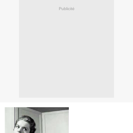
Publicité