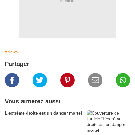
Publicité
#News
Partager
Vous aimerez aussi
L’extrême droite est un danger mortel