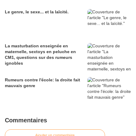
Le genre, le sexe... et la laïcité.
La masturbation enseignée en
maternelle, sextoys en peluche en
CM1, questions sur des rumeurs
ignobles
Rumeurs contre l'école: la droite fait
mauvais genre
Commentaires
Ajouter un commentaire