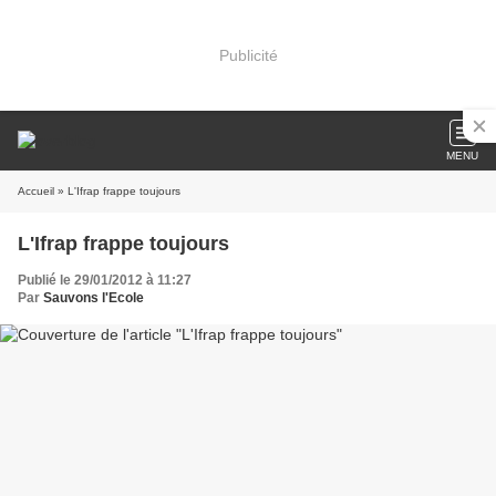
Publicité
MENU
Accueil
» L'Ifrap frappe toujours
L'Ifrap frappe toujours
Publié le 29/01/2012 à 11:27
Par
Sauvons l'Ecole