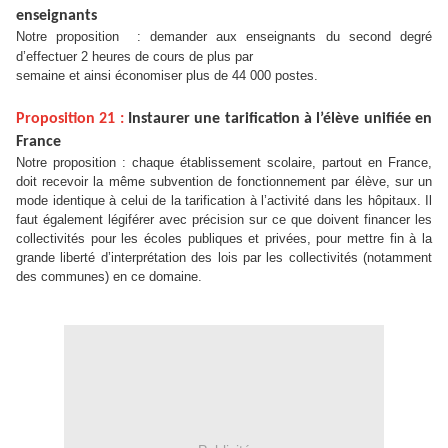
enseignants
Notre proposition
: demander aux enseignants du second degré
d’effectuer 2 heures de cours de plus par
semaine et ainsi économiser plus de 44 000 postes.
Proposition 21 :
Instaurer une tarification à l’élève unifiée en
France
Notre proposition : chaque établissement scolaire, partout en France,
doit recevoir la même subvention de fonctionnement par élève, sur un
mode identique à celui de la tarification à l’activité dans les hôpitaux. Il
faut également légiférer avec précision sur ce que doivent financer les
collectivités pour les écoles publiques et privées, pour mettre fin à la
grande liberté d’interprétation des lois par les collectivités (notamment
des communes) en ce domaine.