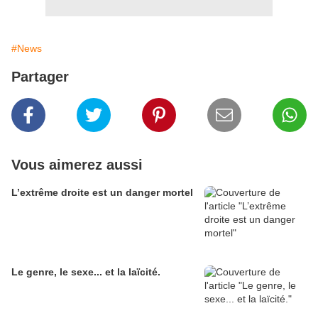
#News
Partager
Vous aimerez aussi
L’extrême droite est un danger mortel
Le genre, le sexe... et la laïcité.