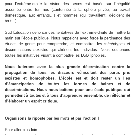
pour l’extrême-droite la vision des sexes est basée sur l’inégalité
assumée entre femmes (cantonnée à la sphère privée, au travail
domestique, aux enfants...) et hommes (qui travaillent, décident de
tout...).
Sud Éducation dénonce ces tentatives de l’extrême-droite de mettre la
main sur l’école publique. Nous rappelons avec force la pertinence des
études de genre pour comprendre, et combattre, les stéréotypes et
discriminations sexistes qui aliènent les individus. Nous soutenons
toutes les initiatives visant à combattre les LGBTphobies.
Nous lutterons avec la plus grande détermination contre la
propagation de tous les discours véhiculant des partis pris
sexistes et homophobes. L’école est et doit rester un lieu
d’émancipation de toutes les formes de haines et de
discriminations. Nous nous battons pour une école publique qui
permettent à toutes et à tous d’apprendre ensemble, de réfléchir et
d’élaborer un esprit critique.
Organisons la riposte par les mots et par l’action !
Pour aller plus loin :