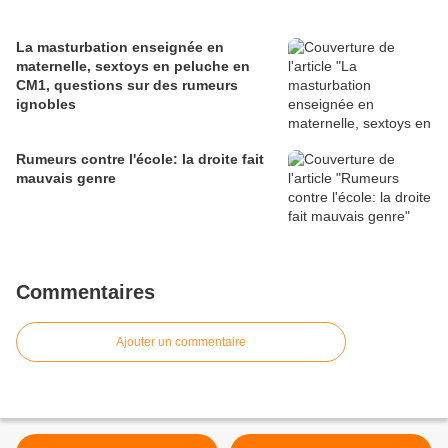
La masturbation enseignée en
maternelle, sextoys en peluche en
CM1, questions sur des rumeurs
ignobles
Rumeurs contre l'école: la droite fait
mauvais genre
Commentaires
Ajouter un commentaire