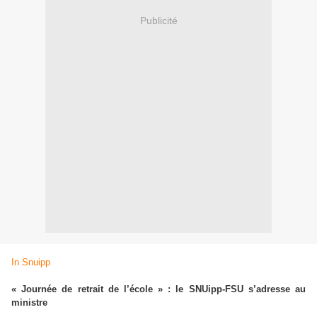
Publicité
In Snuipp
« Journée de retrait de l’école » : le SNUipp-FSU s’adresse au
ministre