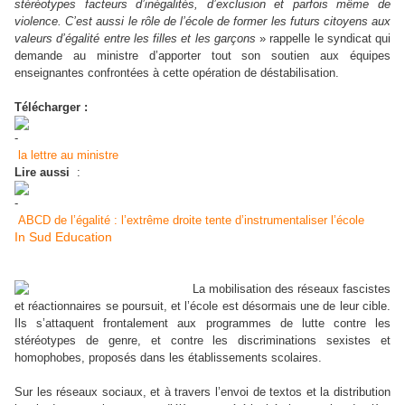
stéréotypes facteurs d’inégalités, d’exclusion et parfois même de
violence. C’est aussi le rôle de l’école de former les futurs citoyens aux
valeurs d’égalité entre les filles et les garçons
» rappelle le syndicat qui
demande au ministre d’apporter tout son soutien aux équipes
enseignantes confrontées à cette opération de déstabilisation.
Télécharger :
la lettre au ministre
Lire aussi
:
ABCD de l’égalité : l’extrême droite tente d’instrumentaliser l’école
In Sud Education
La mobilisation des réseaux fascistes
et réactionnaires se poursuit, et l’école est désormais une de leur cible.
Ils s’attaquent frontalement aux programmes de lutte contre les
stéréotypes de genre, et contre les discriminations sexistes et
homophobes, proposés dans les établissements scolaires.
Sur les réseaux sociaux, et à travers l’envoi de textos et la distribution