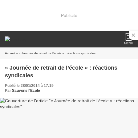
Publicité
MENU
Accueil
» « Journée de retrait de l’école » : réactions syndicales
« Journée de retrait de l’école » : réactions
syndicales
Publié le 28/01/2014 à 17:19
Par
Sauvons l'Ecole