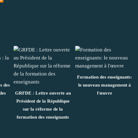
Formation des enseignants:
s des
le nouveau management à
des
GRFDE : Lettre ouverte au
l'œuvre
s
Président de la République
sur la réforme de la
formation des enseignants