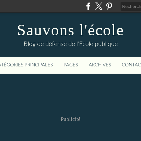
Sauvons l'école
Blog de défense de l'Ecole publique
ATÉGORIES PRINCIPALES
PAGES
ARCHIVES
CONTAC
Publicité