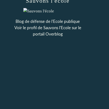
Sauvons l'école
Blog de défense de l'Ecole publique
Voir le profil de
Sauvons l'Ecole
sur le
portail Overblog