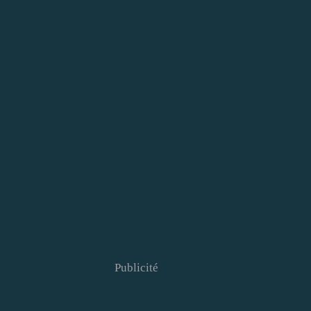
Publicité