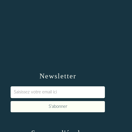
Newsletter