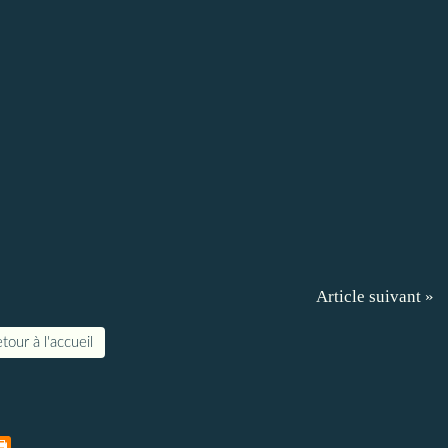
Article suivant »
tour à l'accueil