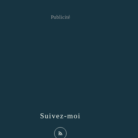
Publicité
Suivez-moi