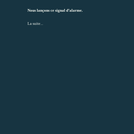
Nous lançons ce signal d’alarme.
La suite...