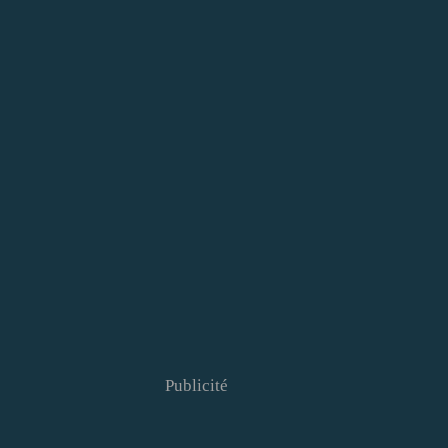
Publicité