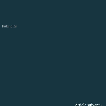
Publicité
Article suivant »