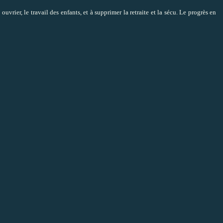
t ouvrier, le travail des enfants, et à supprimer la retraite et la sécu. Le progrès en