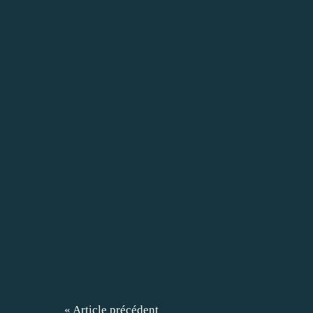
« Article précédent