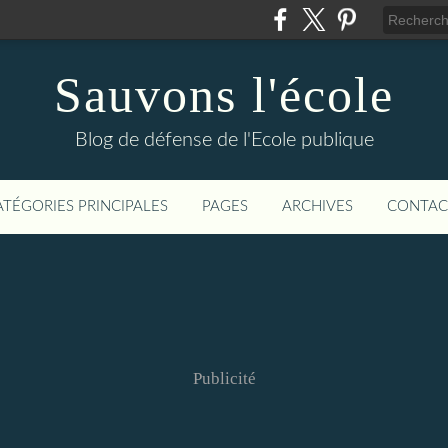
Sauvons l'école
Blog de défense de l'Ecole publique
ATÉGORIES PRINCIPALES
PAGES
ARCHIVES
CONTAC
Publicité