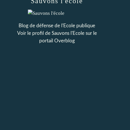
Sauvons l'école
Blog de défense de l'Ecole publique
Voir le profil de
Sauvons l'Ecole
sur le
portail Overblog