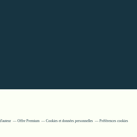
d'auteur
Offre Premium
Cookies et données personnelles
Préférences cookies