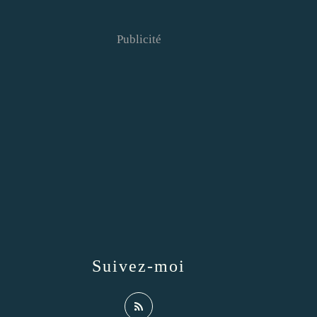
Publicité
Suivez-moi