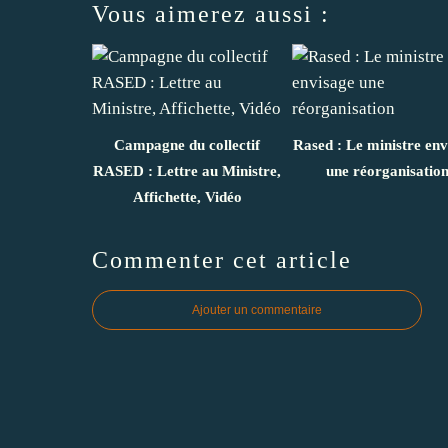
Vous aimerez aussi :
Campagne du collectif
Rased : Le ministre env
RASED : Lettre au Ministre,
une réorganisatio
Affichette, Vidéo
Commenter cet article
Ajouter un commentaire