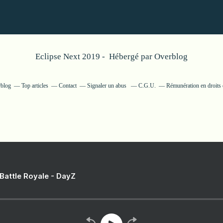
Eclipse Next 2019 - Hébergé par
Overblog
rblog
Top articles
Contact
Signaler un abus
C.G.U.
Rémunération en droits 
 Battle Royale - DayZ