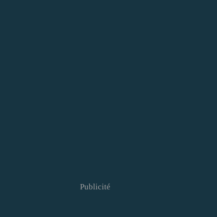
Publicité