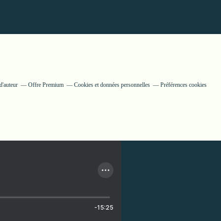
d'auteur
Offre Premium
Cookies et données personnelles
Préférences cookies
-15:25