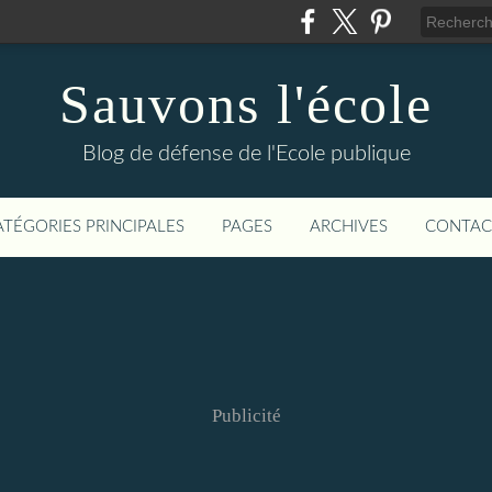
Sauvons l'école
Blog de défense de l'Ecole publique
ATÉGORIES PRINCIPALES
PAGES
ARCHIVES
CONTAC
Publicité