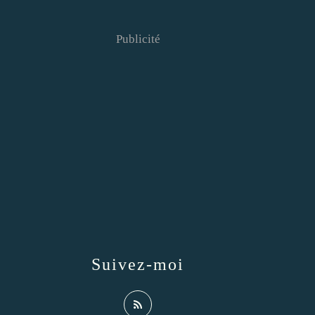
Publicité
Suivez-moi