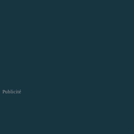
Publicité