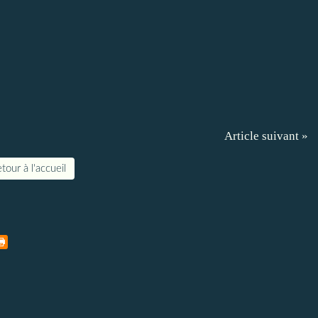
Article suivant »
tour à l'accueil