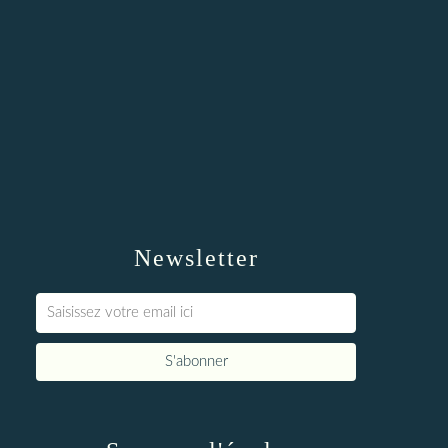
Newsletter