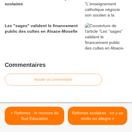
scolaires
Les "sages" valident le financement
public des cultes en Alsace-Moselle
Commentaires
Ajouter un commentaire
< Rythmes : le recours de
Rythmes scolaires : on y va
Sud Education
mollo ou allegro >