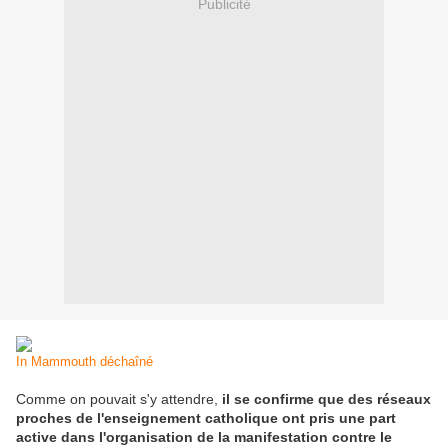
Publicité
In Mammouth déchaîné
Comme on pouvait s'y attendre,
il se confirme que des réseaux
proches de l'enseignement catholique ont pris une part
active dans l'organisation de la manifestation contre le