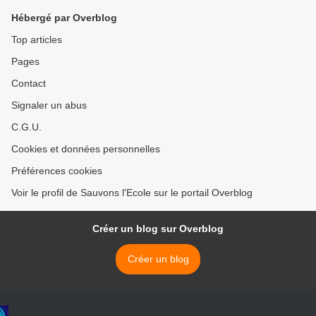
Hébergé par Overblog
Top articles
Pages
Contact
Signaler un abus
C.G.U.
Cookies et données personnelles
Préférences cookies
Voir le profil de Sauvons l'Ecole sur le portail Overblog
Créer un blog sur Overblog
Créer un blog