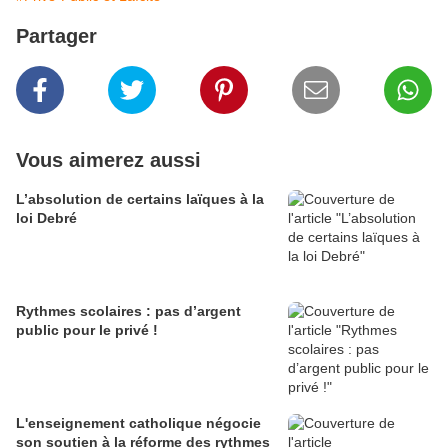
Partager
Vous aimerez aussi
L’absolution de certains laïques à la
loi Debré
Rythmes scolaires : pas d’argent
public pour le privé !
L'enseignement catholique négocie
son soutien à la réforme des rythmes