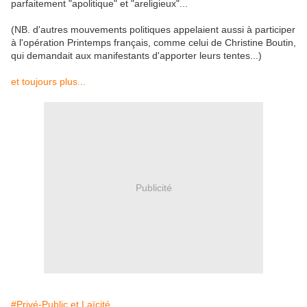
parfaitement "apolitique" et "areligieux"...
(NB. d'autres mouvements politiques appelaient aussi à participer
à l'opération Printemps français, comme celui de Christine Boutin,
qui demandait aux manifestants d'apporter leurs tentes...)
et toujours plus...
Publicité
#Privé-Public et Laïcité