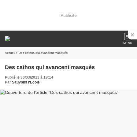
Publicité
MENU
Accueil
» Des cathos qui avancent masqués
Des cathos qui avancent masqués
Publié le 30/03/2013 à 18:14
Par
Sauvons l'Ecole