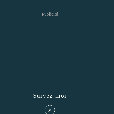
Publicité
Suivez-moi