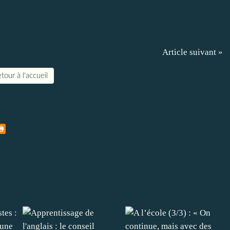
Article suivant »
tour à l'accueil