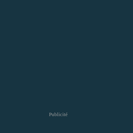
Publicité