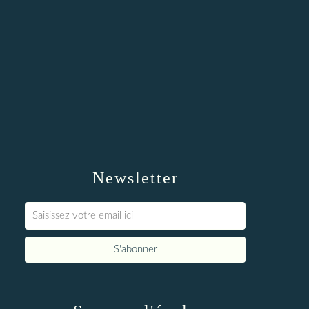
Newsletter