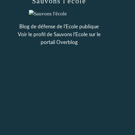
Sauvons l'école
Blog de défense de l'Ecole publique
Voir le profil de
Sauvons l'Ecole
sur le
portail Overblog