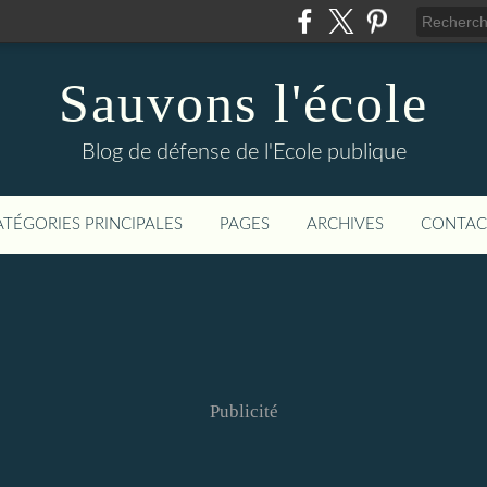
Sauvons l'école
Blog de défense de l'Ecole publique
ATÉGORIES PRINCIPALES
PAGES
ARCHIVES
CONTAC
Publicité