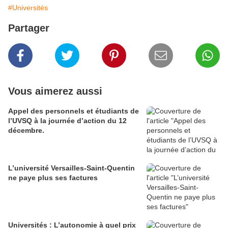
#Universités
Partager
Vous aimerez aussi
Appel des personnels et étudiants de
l’UVSQ à la journée d’action du 12
décembre.
L’université Versailles-Saint-Quentin
ne paye plus ses factures
Universités : L’autonomie à quel prix