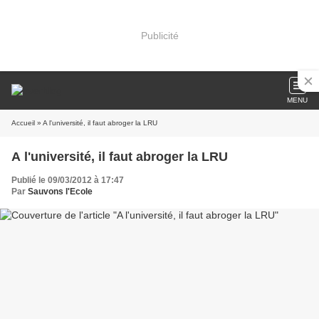
Publicité
MENU
Accueil
» A l'université, il faut abroger la LRU
A l'université, il faut abroger la LRU
Publié le 09/03/2012 à 17:47
Par
Sauvons l'Ecole