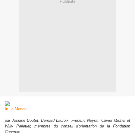
Publicité
In Le Monde
par Josiane Boutet, Bernard Lacroix, Frédéric Neyrat, Olivier Michel et
Willy Pelletier, membres du conseil d'orientation de la Fondation
Copernic