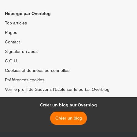
Hébergé par Overblog
Top articles
Pages
Contact
Signaler un abus
C.G.U.
Cookies et données personnelles
Préférences cookies
Voir le profil de Sauvons l'Ecole sur le portail Overblog
Créer un blog sur Overblog
Créer un blog