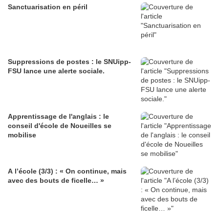
Sanctuarisation en péril
Suppressions de postes : le SNUipp-
FSU lance une alerte sociale.
Apprentissage de l'anglais : le
conseil d'école de Noueilles se
mobilise
A l’école (3/3) : « On continue, mais
avec des bouts de ficelle… »