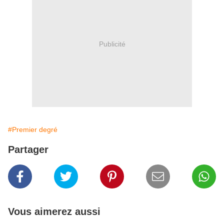
Publicité
#Premier degré
Partager
Vous aimerez aussi