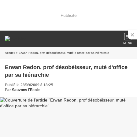
Publicité
MENU
Accueil
» Erwan Redon, prof désobéisseur, muté d'office par sa hiérarchie
Erwan Redon, prof désobéisseur, muté d'office
par sa hiérarchie
Publié le 28/09/2009 à 18:25
Par
Sauvons l'Ecole