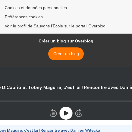
Cookies et données personnelles
Préférences cookies
Voir le profil de Sauvons l'Ecole sur le portail Overblog
Créer un blog sur Overblog
Créer un blog
 DiCaprio et Tobey Maguire, c'est lui ! Rencontre avec Dam
bey Maguire, c'est lui ! Rencontre avec Damien Witecka