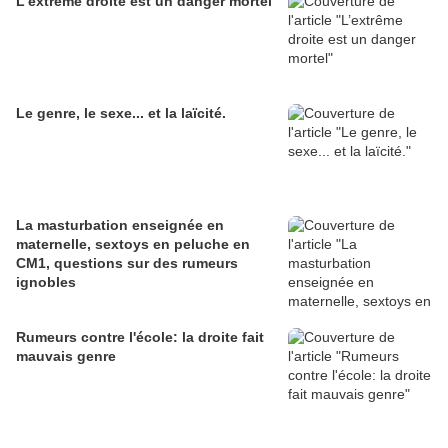
L’extrême droite est un danger mortel
Le genre, le sexe... et la laïcité.
La masturbation enseignée en
maternelle, sextoys en peluche en
CM1, questions sur des rumeurs
ignobles
Rumeurs contre l'école: la droite fait
mauvais genre