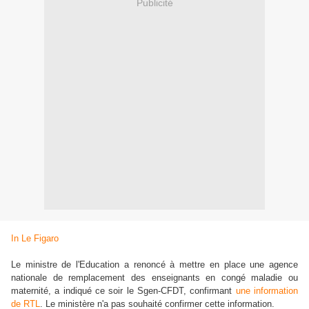
Publicité
In Le Figaro
Le ministre de l'Education a renoncé à mettre en place une agence
nationale de remplacement des enseignants en congé maladie ou
maternité, a indiqué ce soir le Sgen-CFDT, confirmant
une information
de RTL
. Le ministère n'a pas souhaité confirmer cette information.