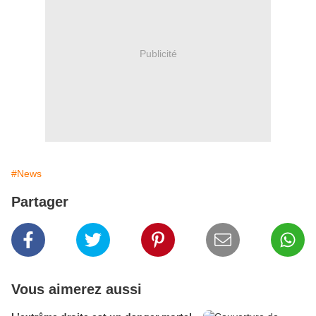
Publicité
#News
Partager
Vous aimerez aussi