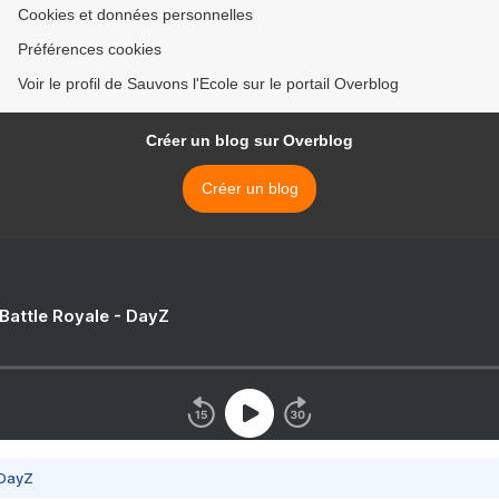
Cookies et données personnelles
Préférences cookies
Voir le profil de Sauvons l'Ecole sur le portail Overblog
Créer un blog sur Overblog
Créer un blog
 Battle Royale - DayZ
 DayZ