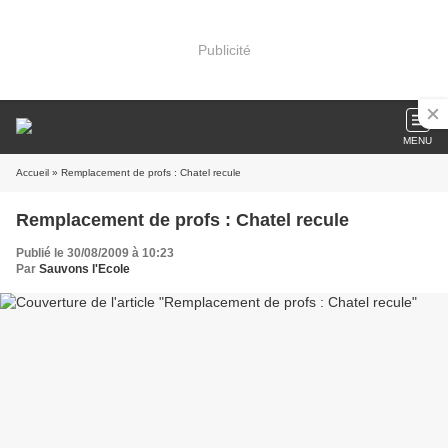
Publicité
MENU
Accueil
» Remplacement de profs : Chatel recule
Remplacement de profs : Chatel recule
Publié le 30/08/2009 à 10:23
Par
Sauvons l'Ecole