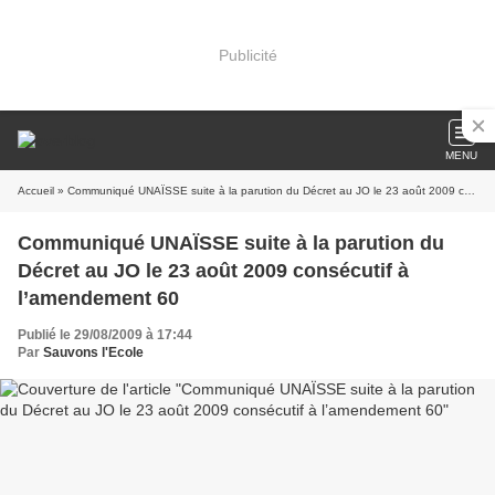
Publicité
MENU
Accueil
» Communiqué UNAÏSSE suite à la parution du Décret au JO le 23 août 2009 consécutif à l’amendement 60
Communiqué UNAÏSSE suite à la parution du
Décret au JO le 23 août 2009 consécutif à
l’amendement 60
Publié le 29/08/2009 à 17:44
Par
Sauvons l'Ecole