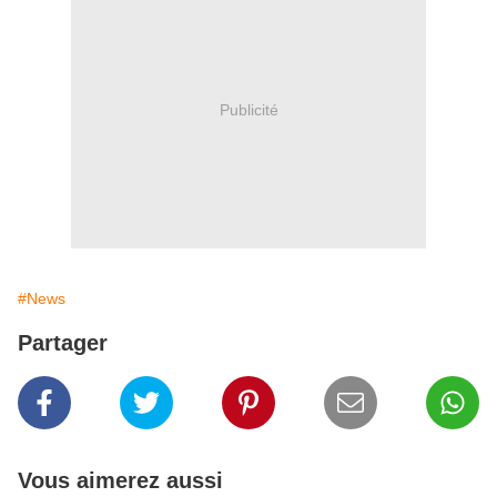
Publicité
#News
Partager
Vous aimerez aussi