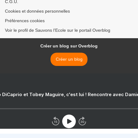
C.G.U.
Cookies et données personnelles
Préférences cookies
Voir le profil de Sauvons l'Ecole sur le portail Overblog
Créer un blog sur Overblog
Créer un blog
 DiCaprio et Tobey Maguire, c'est lui ! Rencontre avec Dam