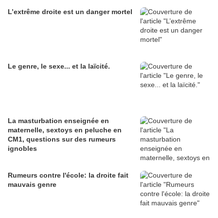
L’extrême droite est un danger mortel
Le genre, le sexe... et la laïcité.
La masturbation enseignée en
maternelle, sextoys en peluche en
CM1, questions sur des rumeurs
ignobles
Rumeurs contre l'école: la droite fait
mauvais genre