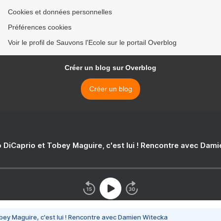
Cookies et données personnelles
Préférences cookies
Voir le profil de Sauvons l'Ecole sur le portail Overblog
Créer un blog sur Overblog
Créer un blog
 DiCaprio et Tobey Maguire, c'est lui ! Rencontre avec Dam
bey Maguire, c'est lui ! Rencontre avec Damien Witecka