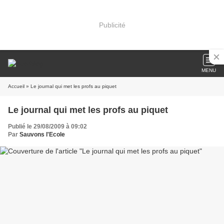
Publicité
MENU
Accueil
» Le journal qui met les profs au piquet
Le journal qui met les profs au piquet
Publié le 29/08/2009 à 09:02
Par
Sauvons l'Ecole