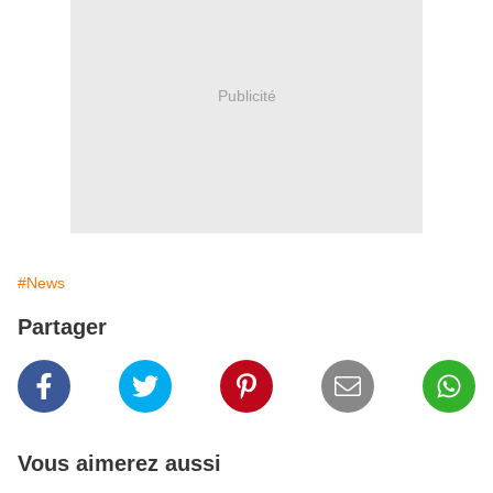
Publicité
#News
Partager
Vous aimerez aussi