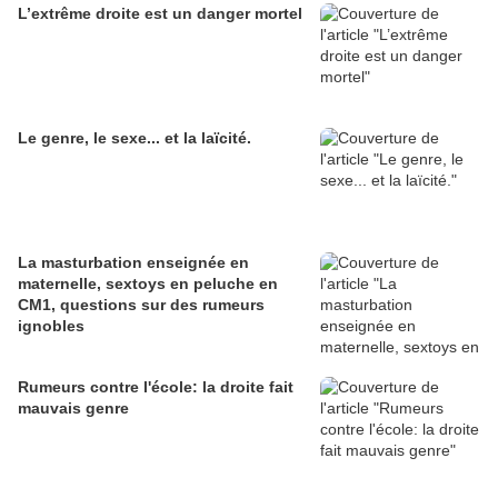
L’extrême droite est un danger mortel
Le genre, le sexe... et la laïcité.
La masturbation enseignée en
maternelle, sextoys en peluche en
CM1, questions sur des rumeurs
ignobles
Rumeurs contre l'école: la droite fait
mauvais genre