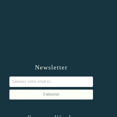
Newsletter