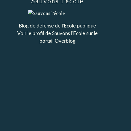
Sauvons l'école
Blog de défense de l'Ecole publique
Voir le profil de
Sauvons l'Ecole
sur le
portail Overblog