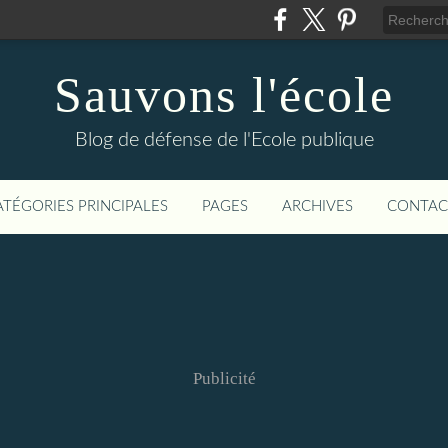
Sauvons l'école
Blog de défense de l'Ecole publique
ATÉGORIES PRINCIPALES
PAGES
ARCHIVES
CONTAC
Publicité