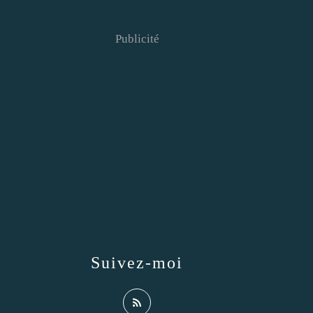
Publicité
Suivez-moi