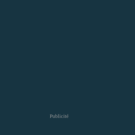
Publicité