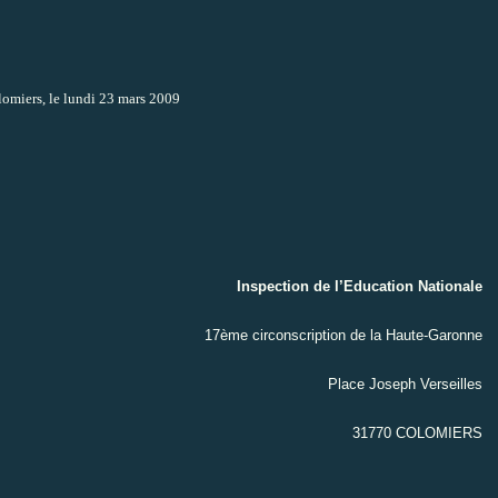
omiers, le lundi 23 mars 2009
Inspection de l’Education Nationale
17ème circonscription de la Haute-Garonne
Place Joseph Verseilles
31770 COLOMIERS