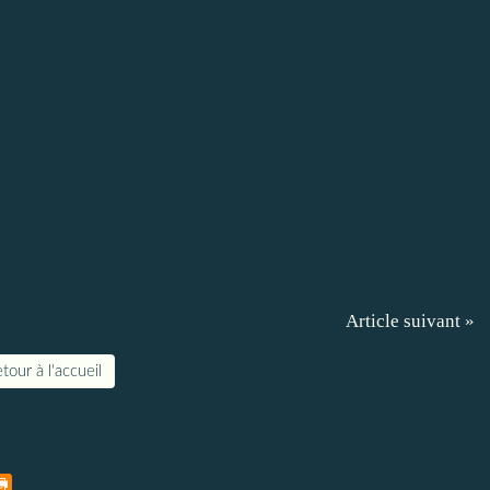
Article suivant »
tour à l'accueil