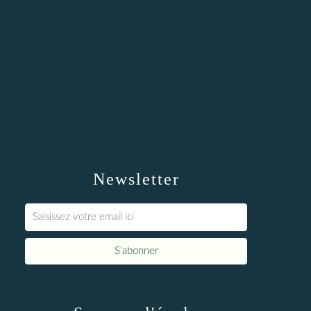
Newsletter