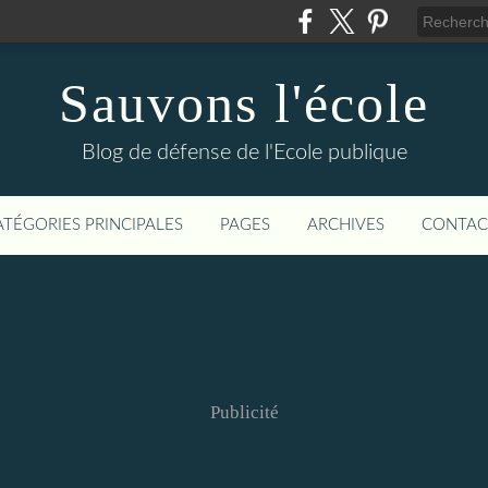
Sauvons l'école
Blog de défense de l'Ecole publique
ATÉGORIES PRINCIPALES
PAGES
ARCHIVES
CONTAC
Publicité