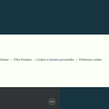
d'auteur
Offre Premium
Cookies et données personnelles
Préférences cookies