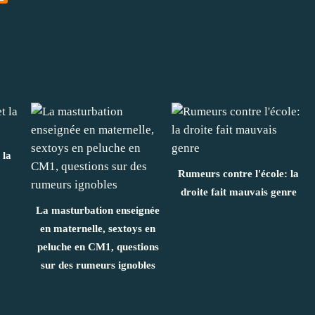
 la
Rumeurs contre l'école: la
droite fait mauvais genre
La masturbation enseignée
en maternelle, sextoys en
peluche en CM1, questions
sur des rumeurs ignobles