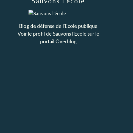
Sauvons l'école
Blog de défense de l'Ecole publique
Voir le profil de
Sauvons l'Ecole
sur le
portail Overblog