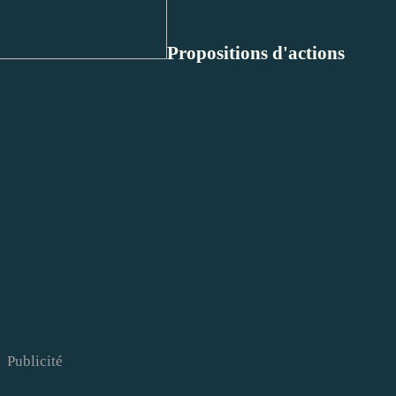
Propositions d'actions
Publicité