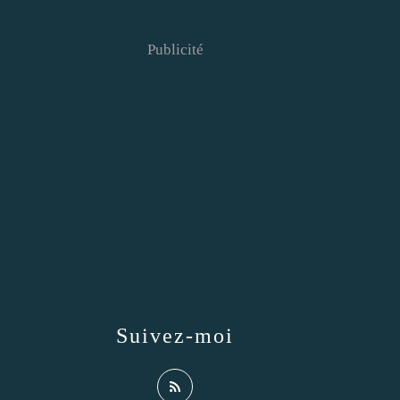
Publicité
Suivez-moi