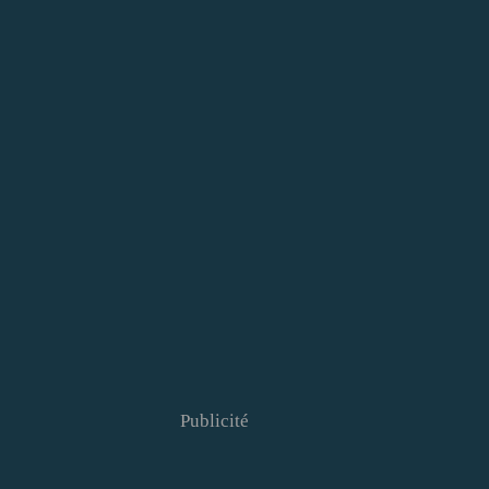
Publicité