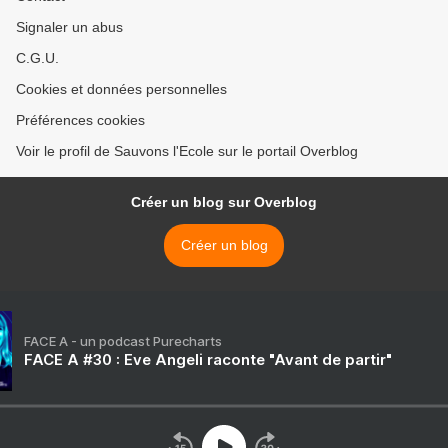
Signaler un abus
C.G.U.
Cookies et données personnelles
Préférences cookies
Voir le profil de Sauvons l'Ecole sur le portail Overblog
Créer un blog sur Overblog
Créer un blog
FACE A - un podcast Purecharts
FACE A #30 : Eve Angeli raconte "Avant de partir"