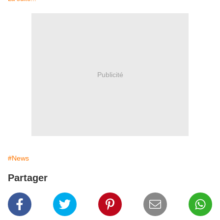
Publicité
#News
Partager