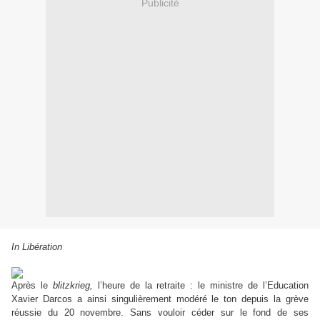
Publicité
In Libération
Après le
blitzkrieg,
l’heure de la retraite : le ministre de l’Education
Xavier Darcos a ainsi singulièrement modéré le ton depuis la grève
réussie du 20 novembre. Sans vouloir céder sur le fond de ses