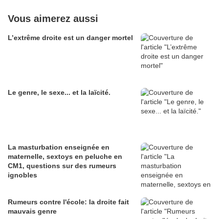
Vous aimerez aussi
L’extrême droite est un danger mortel
Le genre, le sexe... et la laïcité.
La masturbation enseignée en
maternelle, sextoys en peluche en
CM1, questions sur des rumeurs
ignobles
Rumeurs contre l'école: la droite fait
mauvais genre