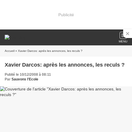
Publicité
MENU
Accueil
» Xavier Darcos: après les annonces, les reculs ?
Xavier Darcos: après les annonces, les reculs ?
Publié le 10/12/2008 à 08:11
Par
Sauvons l'Ecole