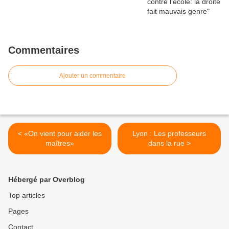
Commentaires
Ajouter un commentaire
< «On vient pour aider les
Lyon : Les professeurs
maîtres»
dans la rue >
Hébergé par Overblog
Top articles
Pages
Contact