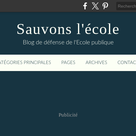
Sauvons l'école
Blog de défense de l'Ecole publique
ATÉGORIES PRINCIPALES
PAGES
ARCHIVES
CONTAC
Publicité