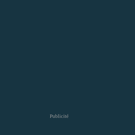
Publicité