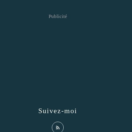
Publicité
Suivez-moi