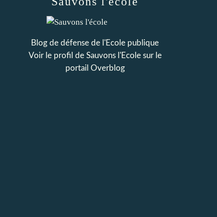
Sauvons l'école
Blog de défense de l'Ecole publique
Voir le profil de
Sauvons l'Ecole
sur le
portail Overblog