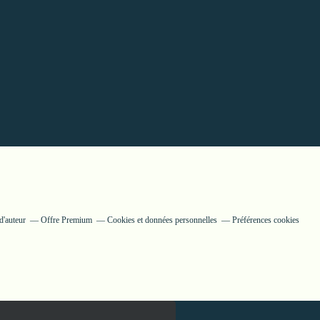
d'auteur
Offre Premium
Cookies et données personnelles
Préférences cookies