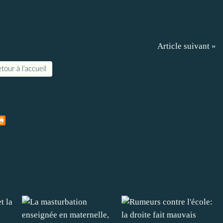
Article suivant »
tour à l'accueil