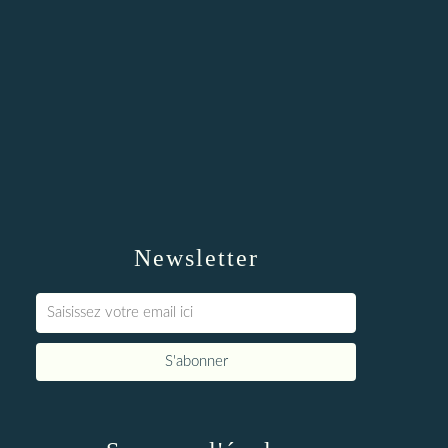
Newsletter