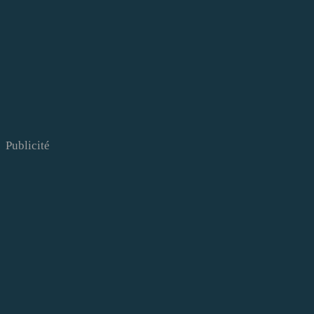
Publicité