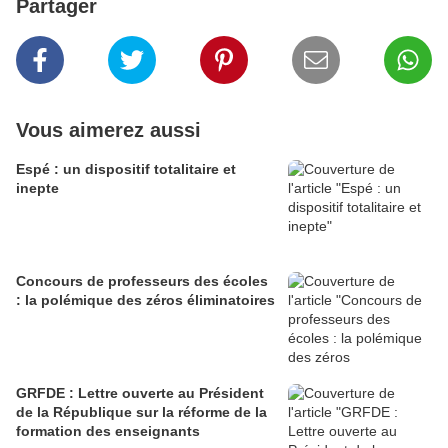
Partager
Vous aimerez aussi
Espé : un dispositif totalitaire et
inepte
Concours de professeurs des écoles
: la polémique des zéros éliminatoires
GRFDE : Lettre ouverte au Président
de la République sur la réforme de la
formation des enseignants