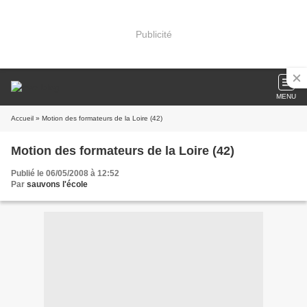
Publicité
MENU
Accueil
» Motion des formateurs de la Loire (42)
Motion des formateurs de la Loire (42)
Publié le 06/05/2008 à 12:52
Par
sauvons l'école