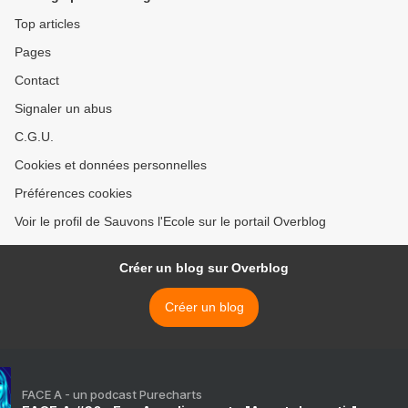
Top articles
Pages
Contact
Signaler un abus
C.G.U.
Cookies et données personnelles
Préférences cookies
Voir le profil de Sauvons l'Ecole sur le portail Overblog
Créer un blog sur Overblog
Créer un blog
FACE A - un podcast Purecharts