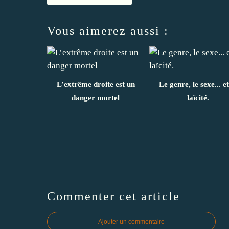
Vous aimerez aussi :
L’extrême droite est un
Le genre, le sexe... et
danger mortel
laïcité.
Commenter cet article
Ajouter un commentaire