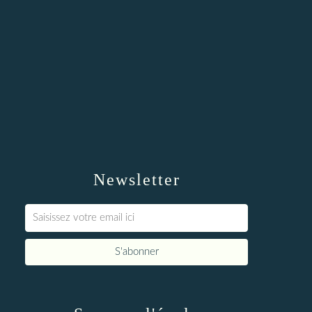
Newsletter