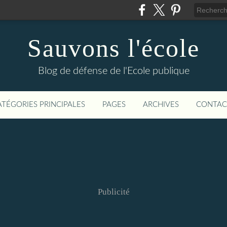
Sauvons l'école
Blog de défense de l'Ecole publique
ATÉGORIES PRINCIPALES
PAGES
ARCHIVES
CONTAC
Publicité