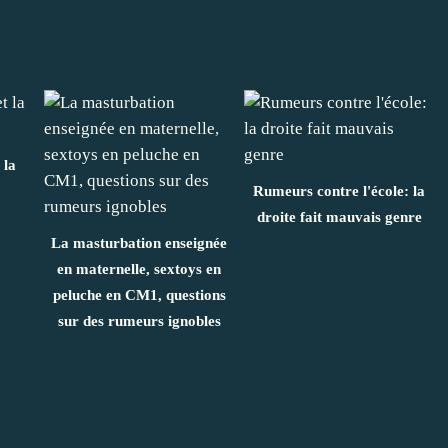
 la
Rumeurs contre l'école: la
droite fait mauvais genre
La masturbation enseignée
en maternelle, sextoys en
peluche en CM1, questions
sur des rumeurs ignobles