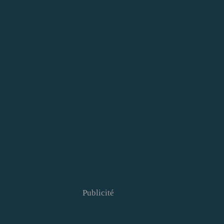
Publicité