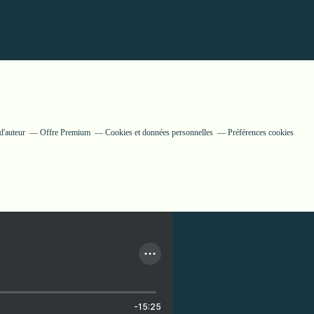
d'auteur
Offre Premium
Cookies et données personnelles
Préférences cookies
-15:25