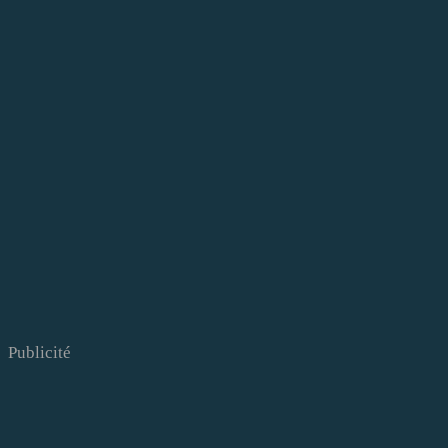
Publicité