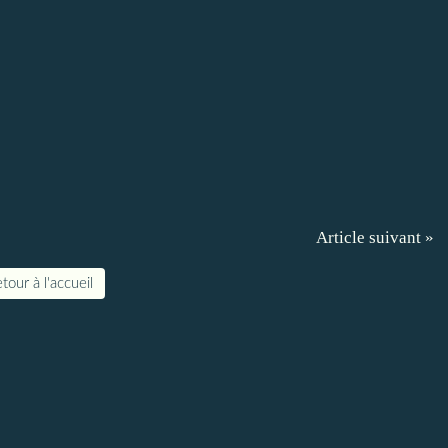
Article suivant »
tour à l'accueil