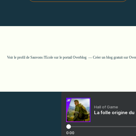
Voir le profil de
Sauvons l'Ecole
sur le portail Overblog
Créer un blog gratuit sur Ove
Hall of Game
La folle origine du
0:00