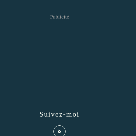
Publicité
Suivez-moi