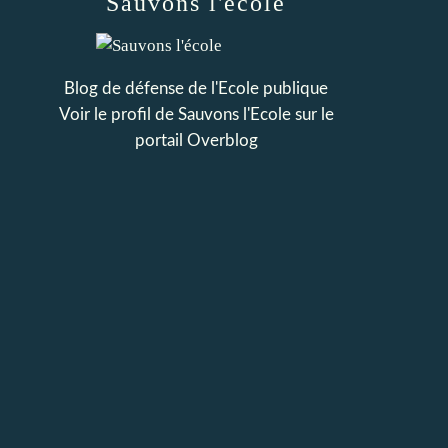
Sauvons l'école
Blog de défense de l'Ecole publique
Voir le profil de
Sauvons l'Ecole
sur le
portail Overblog