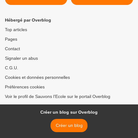
Hébergé par Overblog
Top articles
Pages
Contact
Signaler un abus
C.G.U.
Cookies et données personnelles
Préférences cookies
Voir le profil de Sauvons l'Ecole sur le portail Overblog
Créer un blog sur Overblog
Créer un blog