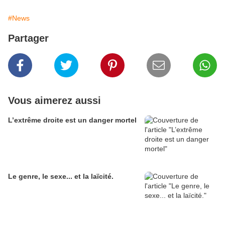
#News
Partager
Vous aimerez aussi
L’extrême droite est un danger mortel
Le genre, le sexe... et la laïcité.