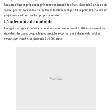
Un autre décret en préparation prévoit une indemnité de départ, plafonnée à deux ans de
salaire, pour les fonctionnaires quittant la fonction publique d’Etat pour mener à bien un
projet personnel ou créer leur propre entreprise.
L’indemnité de mobilité
Les agents acceptant d’occuper
«au moins trois ans»
un emploi difficile à pourvoir ou
situé dans des zones géographiques sensibles recevront une indemnité de mobilité
versée
«par tranche»
et plafonnée à 10 000 euros.
Publicité