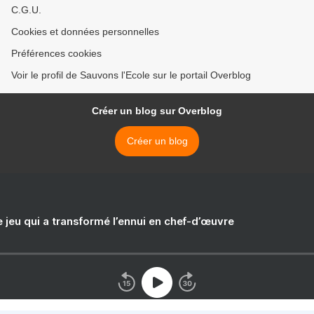
C.G.U.
Cookies et données personnelles
Préférences cookies
Voir le profil de Sauvons l'Ecole sur le portail Overblog
Créer un blog sur Overblog
Créer un blog
e jeu qui a transformé l’ennui en chef-d’œuvre