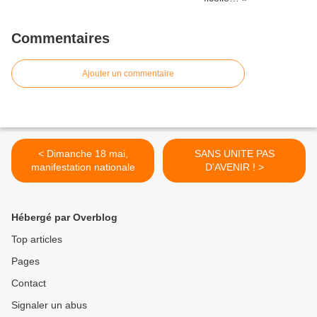
Commentaires
Ajouter un commentaire
< Dimanche 18 mai,
SANS UNITE PAS
manifestation nationale
D'AVENIR ! >
Hébergé par Overblog
Top articles
Pages
Contact
Signaler un abus