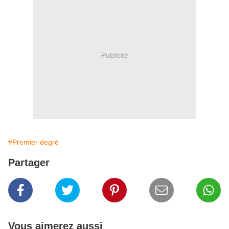
Publicité
#Premier degré
Partager
Vous aimerez aussi