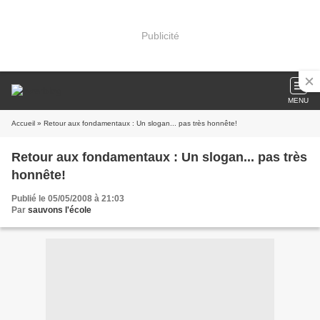
Publicité
MENU
Accueil
» Retour aux fondamentaux : Un slogan... pas très honnête!
Retour aux fondamentaux : Un slogan... pas très
honnête!
Publié le 05/05/2008 à 21:03
Par
sauvons l'école