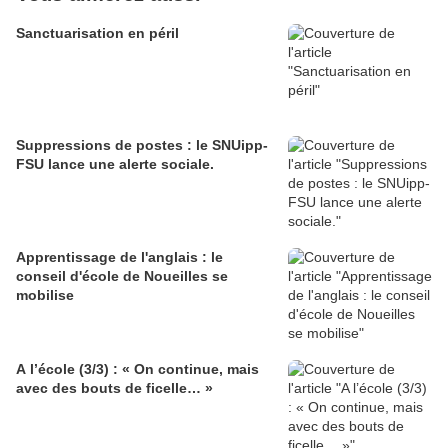
Sanctuarisation en péril
Suppressions de postes : le SNUipp-
FSU lance une alerte sociale.
Apprentissage de l'anglais : le
conseil d'école de Noueilles se
mobilise
A l’école (3/3) : « On continue, mais
avec des bouts de ficelle… »